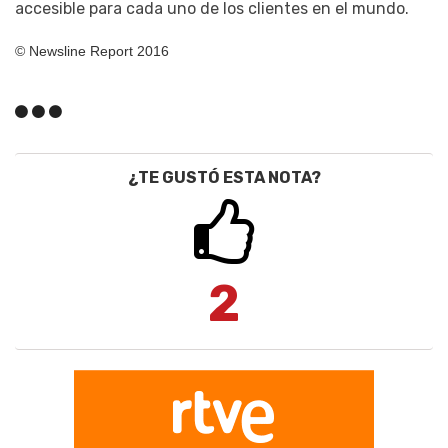
accesible para cada uno de los clientes en el mundo.
© Newsline Report 2016
¿TE GUSTÓ ESTA NOTA?
2