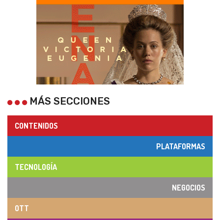
MÁS SECCIONES
CONTENIDOS
PLATAFORMAS
TECNOLOGÍA
NEGOCIOS
OTT