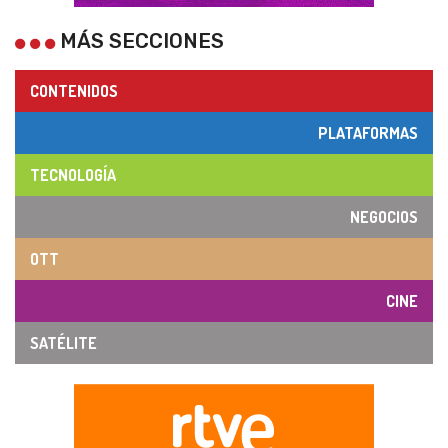
MÁS SECCIONES
CONTENIDOS
PLATAFORMAS
TECNOLOGÍA
NEGOCIOS
OTT
CINE
SATÉLITE