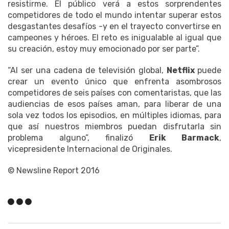
resistirme. El público verá a estos sorprendentes
competidores de todo el mundo intentar superar estos
desgastantes desafíos -y en el trayecto convertirse en
campeones y héroes. El reto es inigualable al igual que
su creación, estoy muy emocionado por ser parte”.
“Al ser una cadena de televisión global,
Netflix
puede
crear un evento único que enfrenta asombrosos
competidores de seis países con comentaristas, que las
audiencias de esos países aman, para liberar de una
sola vez todos los episodios, en múltiples idiomas, para
que así nuestros miembros puedan disfrutarla sin
problema alguno”, finalizó
Erik Barmack
,
vicepresidente Internacional de Originales.
© Newsline Report 2016