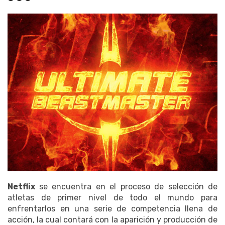
Netflix
se encuentra en el proceso de selección de
atletas de primer nivel de todo el mundo para
enfrentarlos en una serie de competencia llena de
acción, la cual contará con la aparición y producción de