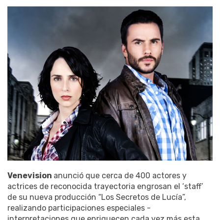
Venevision
anunció que cerca de 400 actores y
actrices de reconocida trayectoria engrosan el ‘staff’
de su nueva producción “Los Secretos de Lucía”,
realizando participaciones especiales -
interpretaciones que enriquecen cada vez más esta