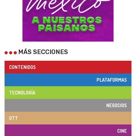
MÁS SECCIONES
CONTENIDOS
PLATAFORMAS
TECNOLOGÍA
NEGOCIOS
OTT
CINE