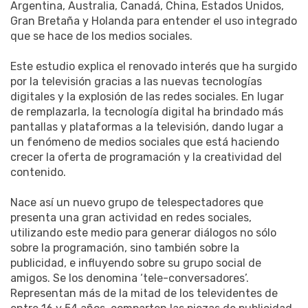
Argentina, Australia, Canadá, China, Estados Unidos,
Gran Bretaña y Holanda para entender el uso integrado
que se hace de los medios sociales.
Este estudio explica el renovado interés que ha surgido
por la televisión gracias a las nuevas tecnologías
digitales y la explosión de las redes sociales. En lugar
de remplazarla, la tecnología digital ha brindado más
pantallas y plataformas a la televisión, dando lugar a
un fenómeno de medios sociales que está haciendo
crecer la oferta de programación y la creatividad del
contenido.
Nace así un nuevo grupo de telespectadores que
presenta una gran actividad en redes sociales,
utilizando este medio para generar diálogos no sólo
sobre la programación, sino también sobre la
publicidad, e influyendo sobre su grupo social de
amigos. Se los denomina ‘tele-conversadores’.
Representan más de la mitad de los televidentes de