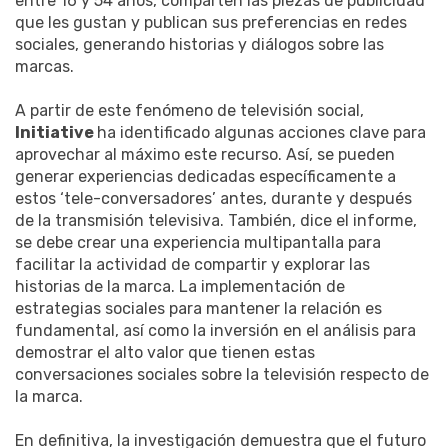
entre 16 y 54 años, comparten las piezas de publicidad
que les gustan y publican sus preferencias en redes
sociales, generando historias y diálogos sobre las
marcas.
A partir de este fenómeno de televisión social,
Initiative
ha identificado algunas acciones clave para
aprovechar al máximo este recurso. Así, se pueden
generar experiencias dedicadas específicamente a
estos ‘tele-conversadores’ antes, durante y después
de la transmisión televisiva. También, dice el informe,
se debe crear una experiencia multipantalla para
facilitar la actividad de compartir y explorar las
historias de la marca. La implementación de
estrategias sociales para mantener la relación es
fundamental, así como la inversión en el análisis para
demostrar el alto valor que tienen estas
conversaciones sociales sobre la televisión respecto de
la marca.
En definitiva, la investigación demuestra que el futuro