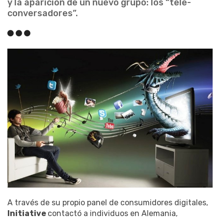
y la aparición de un nuevo grupo: los “tele-
conversadores”.
A través de su propio panel de consumidores digitales,
Initiative
contactó a individuos en Alemania,