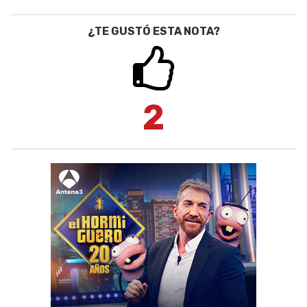
¿TE GUSTÓ ESTA NOTA?
2