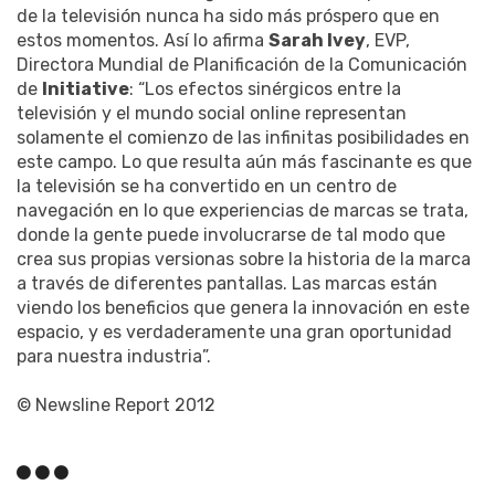
de la televisión nunca ha sido más próspero que en
estos momentos. Así lo afirma
Sarah Ivey
, EVP,
Directora Mundial de Planificación de la Comunicación
de
Initiative
: “Los efectos sinérgicos entre la
televisión y el mundo social online representan
solamente el comienzo de las infinitas posibilidades en
este campo. Lo que resulta aún más fascinante es que
la televisión se ha convertido en un centro de
navegación en lo que experiencias de marcas se trata,
donde la gente puede involucrarse de tal modo que
crea sus propias versionas sobre la historia de la marca
a través de diferentes pantallas. Las marcas están
viendo los beneficios que genera la innovación en este
espacio, y es verdaderamente una gran oportunidad
para nuestra industria”.
© Newsline Report 2012