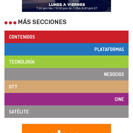
MÁS SECCIONES
CONTENIDOS
PLATAFORMAS
TECNOLOGÍA
NEGOCIOS
OTT
CINE
SATÉLITE