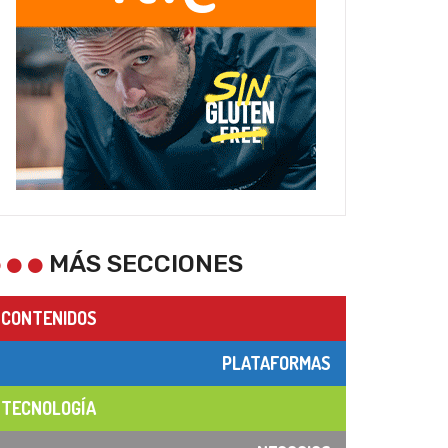
MÁS SECCIONES
CONTENIDOS
PLATAFORMAS
TECNOLOGÍA