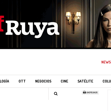
NEWS
LOGÍA
OTT
NEGOCIOS
CINE
SATÉLITE
COLU
IMPRIMIR