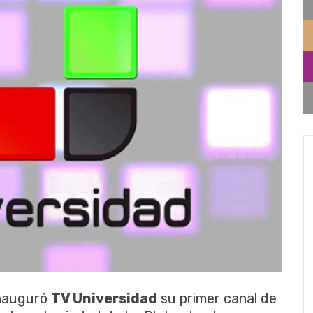
inauguró
TV Universidad
su primer canal de