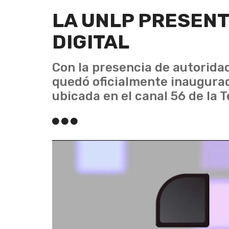
LA UNLP PRESENT
DIGITAL
Con la presencia de autoridad
quedó oficialmente inaugurad
ubicada en el canal 56 de la T