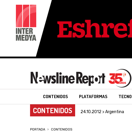
CONTENIDOS
PLATAFORMAS
TECNO
CONTENIDOS
24.10.2012 > Argentina
PORTADA
CONTENIDOS