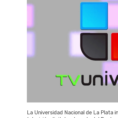
La Universidad Nacional de La Plata 