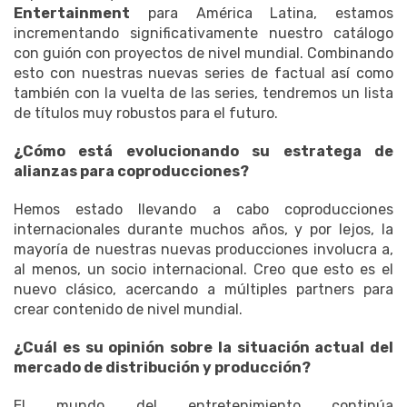
Entertainment
para América Latina, estamos
incrementando significativamente nuestro catálogo
con guión con proyectos de nivel mundial. Combinando
esto con nuestras nuevas series de factual así como
también con la vuelta de las series, tendremos un lista
de títulos muy robustos para el futuro.
¿Cómo está evolucionando su estratega de
alianzas para coproducciones?
Hemos estado llevando a cabo coproducciones
internacionales durante muchos años, y por lejos, la
mayoría de nuestras nuevas producciones involucra a,
al menos, un socio internacional. Creo que esto es el
nuevo clásico, acercando a múltiples partners para
crear contenido de nivel mundial.
¿Cuál es su opinión sobre la situación actual del
mercado de distribución y producción?
El mundo del entretenimiento continúa