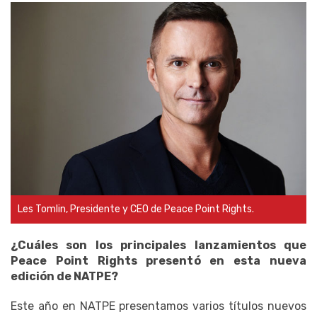
Les Tomlin, Presidente y CEO de Peace Point Rights.
¿Cuáles son los principales lanzamientos que
Peace Point Rights presentó en esta nueva
edición de NATPE?
Este año en NATPE presentamos varios títulos nuevos