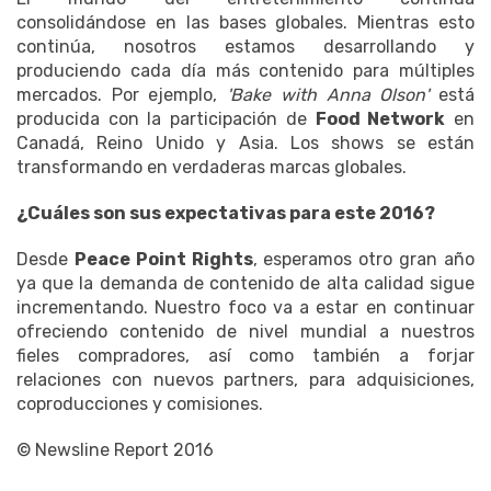
consolidándose en las bases globales. Mientras esto
continúa, nosotros estamos desarrollando y
produciendo cada día más contenido para múltiples
mercados. Por ejemplo,
'Bake with Anna Olson'
está
producida con la participación de
Food Network
en
Canadá, Reino Unido y Asia. Los shows se están
transformando en verdaderas marcas globales.
¿Cuáles son sus expectativas para este 2016?
Desde
Peace Point Rights
, esperamos otro gran año
ya que la demanda de contenido de alta calidad sigue
incrementando. Nuestro foco va a estar en continuar
ofreciendo contenido de nivel mundial a nuestros
fieles compradores, así como también a forjar
relaciones con nuevos partners, para adquisiciones,
coproducciones y comisiones.
© Newsline Report 2016