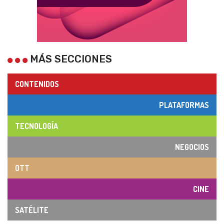
MÁS SECCIONES
CONTENIDOS
PLATAFORMAS
TECNOLOGÍA
NEGOCIOS
OTT
CINE
SATÉLITE