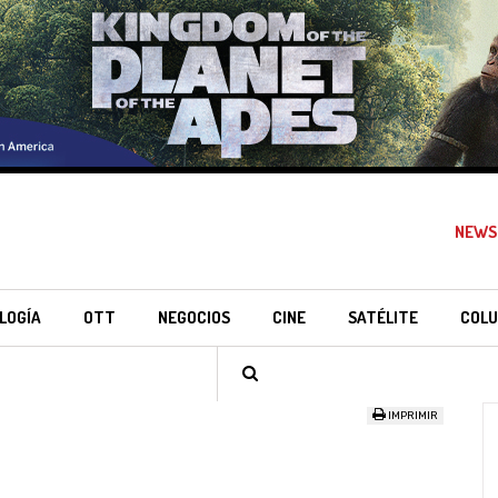
NEWS
LOGÍA
OTT
NEGOCIOS
CINE
SATÉLITE
COLU
IMPRIMIR