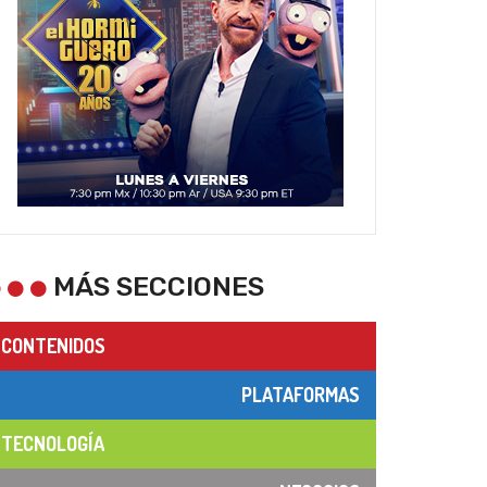
MÁS SECCIONES
CONTENIDOS
PLATAFORMAS
TECNOLOGÍA