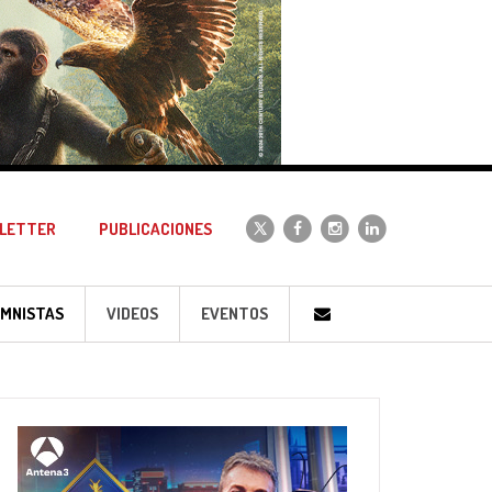
LETTER
PUBLICACIONES
MNISTAS
VIDEOS
EVENTOS