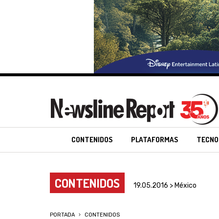
CONTENIDOS
PLATAFORMAS
TECNO
CONTENIDOS
19.05.2016 > México
PORTADA
CONTENIDOS