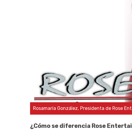
Rosamaría González, Presidenta de Rose Ent
¿Cómo se diferencia Rose Entert