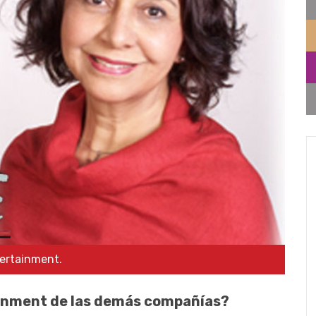
ertainment.
ainment de las demás compañías?