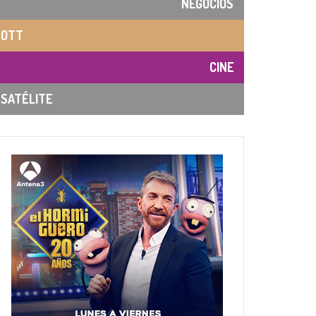
NEGOCIOS
OTT
CINE
SATÉLITE