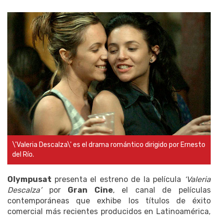
\'Valeria Descalza\' es el drama romántico dirigido por Ernesto
del Río.
Olympusat
presenta el estreno de la película
‘Valeria
Descalza’
por
Gran Cine
, el canal de películas
contemporáneas que exhibe los títulos de éxito
comercial más recientes producidos en Latinoamérica,