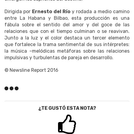
Dirigida por
Ernesto del Río
y rodada a medio camino
entre La Habana y Bilbao, esta producción es una
fábula sobre el sentido del amor y del goce de las
relaciones que con el tiempo culminan o se reavivan.
Junto a la luz y el color destaca un tercer elemento
que fortalece la trama sentimental de sus intérpretes:
la música –melódicas metáforas sobre las relaciones
impulsivas y turbulentas de pareja en desarrollo.
© Newsline Report 2016
¿TE GUSTÓ ESTA NOTA?