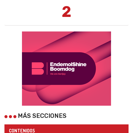
2
MÁS SECCIONES
CONTENIDOS