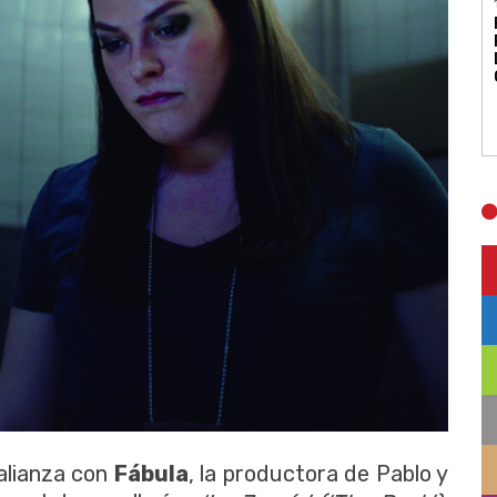
 alianza con
Fábula
, la productora de Pablo y