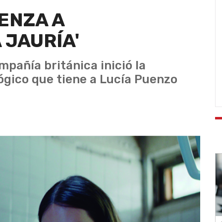
ENZA A
 JAURÍA'
mpañía británica inició la
lógico que tiene a Lucía Puenzo