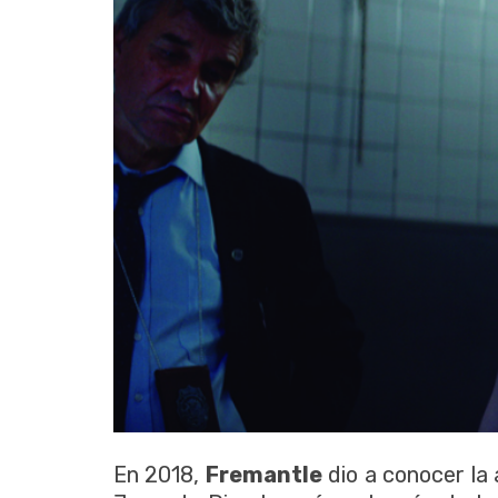
En 2018,
Fremantle
dio a conocer la