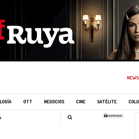
NEWS
LOGÍA
OTT
NEGOCIOS
CINE
SATÉLITE
COLU
IMPRIMIR
a