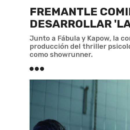
FREMANTLE COMI
DESARROLLAR 'LA
Junto a Fábula y Kapow, la co
producción del thriller psico
como showrunner.