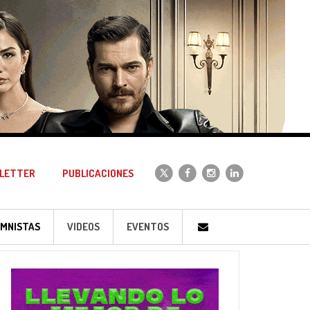
LETTER
PUBLICACIONES
MNISTAS
VIDEOS
EVENTOS