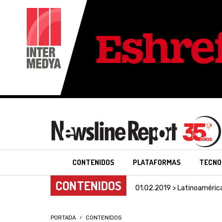
CONTENIDOS
PLATAFORMAS
TECNO
CONTENIDOS
01.02.2019 > Latinoaméric
PORTADA
CONTENIDOS