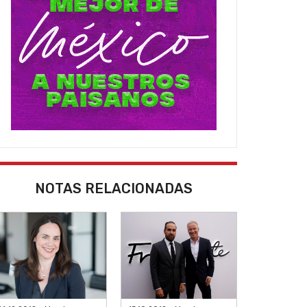
NOTAS RELACIONADAS