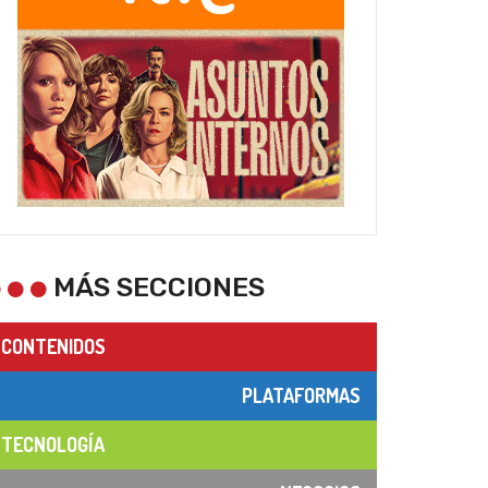
MÁS SECCIONES
CONTENIDOS
PLATAFORMAS
TECNOLOGÍA