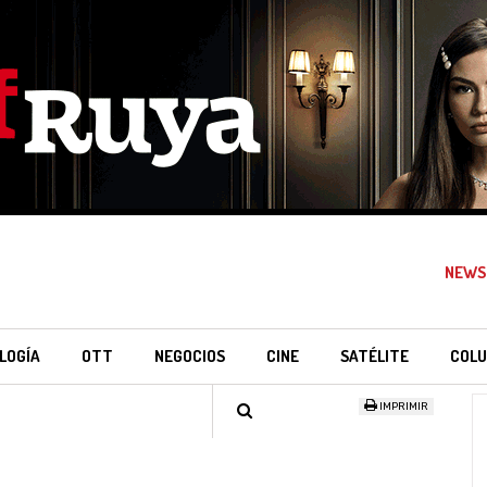
NEWS
LOGÍA
OTT
NEGOCIOS
CINE
SATÉLITE
COLU
IMPRIMIR