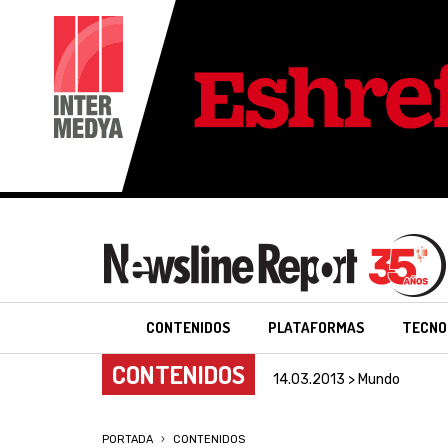
CONTENIDOS
PLATAFORMAS
TECNO
CONTENIDOS
14.03.2013 > Mundo
PORTADA
CONTENIDOS