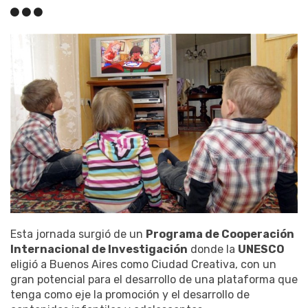
Esta jornada surgió de un
Programa de Cooperación
Internacional de Investigación
donde la
UNESCO
eligió a Buenos Aires como Ciudad Creativa, con un
gran potencial para el desarrollo de una plataforma que
tenga como eje la promoción y el desarrollo de