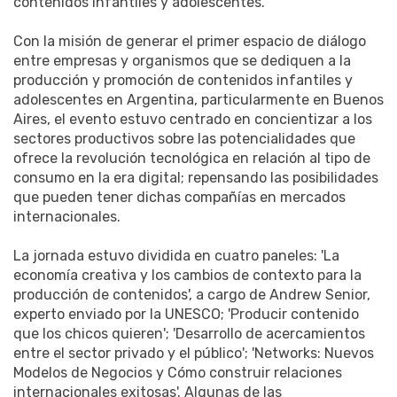
contenidos infantiles y adolescentes.
Con la misión de generar el primer espacio de diálogo
entre empresas y organismos que se dediquen a la
producción y promoción de contenidos infantiles y
adolescentes en Argentina, particularmente en Buenos
Aires, el evento estuvo centrado en concientizar a los
sectores productivos sobre las potencialidades que
ofrece la revolución tecnológica en relación al tipo de
consumo en la era digital; repensando las posibilidades
que pueden tener dichas compañías en mercados
internacionales.
La jornada estuvo dividida en cuatro paneles: 'La
economía creativa y los cambios de contexto para la
producción de contenidos', a cargo de Andrew Senior,
experto enviado por la UNESCO; 'Producir contenido
que los chicos quieren'; 'Desarrollo de acercamientos
entre el sector privado y el público'; 'Networks: Nuevos
Modelos de Negocios y Cómo construir relaciones
internacionales exitosas'. Algunas de las