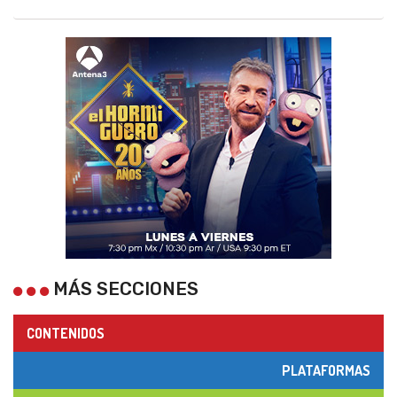
MÁS SECCIONES
CONTENIDOS
PLATAFORMAS