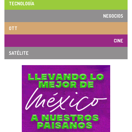
TECNOLOGÍA
NEGOCIOS
OTT
CINE
SATÉLITE