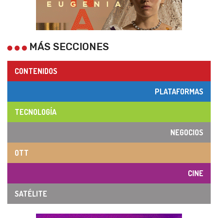
MÁS SECCIONES
CONTENIDOS
PLATAFORMAS
TECNOLOGÍA
NEGOCIOS
OTT
CINE
SATÉLITE