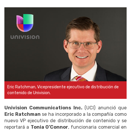
Eric Ratchman, Vicepresidente ejecutivo de distribución de
contenido de Univision.
Univision Communications Inc.
(UCI) anunció que
Eric Ratchman
se ha incorporado a la compañía como
nuevo VP ejecutivo de distribución de contenido y se
reportará a
Tonia O’Connor
, funcionaria comercial en