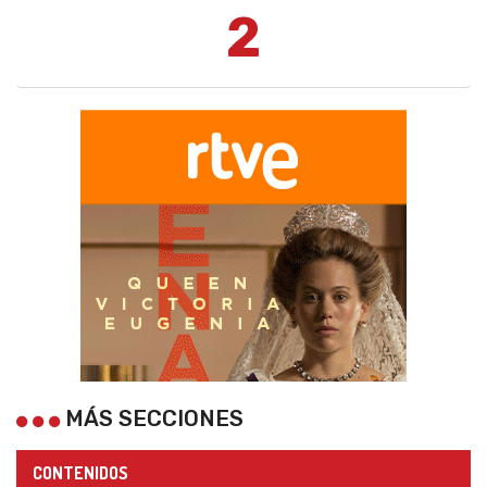
2
MÁS SECCIONES
CONTENIDOS