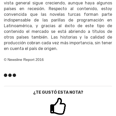
vista general sigue creciendo, aunque haya algunos
países en recesión. Respecto al contenido, estoy
convencida que las novelas turcas forman parte
indispensable de las parillas de programación en
Latinoamérica, y gracias al éxito de este tipo de
contenido el mercado se está abriendo a títulos de
otros países también. Las historias y la calidad de
producción cobran cada vez más importancia, sin tener
en cuenta el país de origen.
© Newsline Report 2016
¿TE GUSTÓ ESTA NOTA?