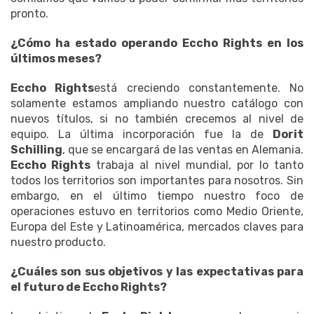
pronto.
¿Cómo ha estado operando Eccho Rights en los
últimos meses?
Eccho Rights
está creciendo constantemente. No
solamente estamos ampliando nuestro catálogo con
nuevos títulos, si no también crecemos al nivel de
equipo. La última incorporación fue la de
Dorit
Schilling
, que se encargará de las ventas en Alemania.
Eccho Rights
trabaja al nivel mundial, por lo tanto
todos los territorios son importantes para nosotros. Sin
embargo, en el último tiempo nuestro foco de
operaciones estuvo en territorios como Medio Oriente,
Europa del Este y Latinoamérica, mercados claves para
nuestro producto.
¿Cuáles son sus objetivos y las expectativas para
el futuro de Eccho Rights?