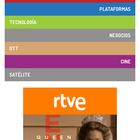
PLATAFORMAS
TECNOLOGÍA
NEGOCIOS
OTT
CINE
SATÉLITE