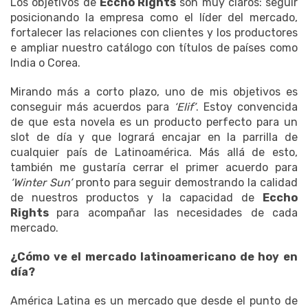
Los objetivos de
Eccho Rights
son muy claros: seguir
posicionando la empresa como el líder del mercado,
fortalecer las relaciones con clientes y los productores
e ampliar nuestro catálogo con títulos de países como
India o Corea.
Mirando más a corto plazo, uno de mis objetivos es
conseguir más acuerdos para
‘Elif’
. Estoy convencida
de que esta novela es un producto perfecto para un
slot de día y que logrará encajar en la parrilla de
cualquier país de Latinoamérica. Más allá de esto,
también me gustaría cerrar el primer acuerdo para
‘Winter Sun’
pronto para seguir demostrando la calidad
de nuestros productos y la capacidad de
Eccho
Rights
para acompañar las necesidades de cada
mercado.
¿Cómo ve el mercado latinoamericano de hoy en
día?
América Latina es un mercado que desde el punto de