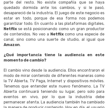
parte del resto. No existe compañía que se haya
quedado dormida ante los cambios, y si le pasó,
desapareció de la industria. El juego de este negocio es
estar en todo, porque de esa forma nos podemos
garantizar todo. En cuanto a las plataformas digitales,
Netflix
se está posicionando como un gran productor
de contenidos. No veo a
Netflix
como una especie de
canal, sino como una suerte de studio, al igual que
Amazon
.
¿Qué importancia tiene la audiencia en este
momento de cambio?
El cambio vino desde la audiencia. Ellos encontraron el
modo de mirar contenido de diferentes maneras como
la TV Abierta, TV Paga, Internet y dispositivos móviles.
Tenemos que entender este nuevo fenómeno. La TV
Abierta continuará teniendo su lugar, pero solo para
eventos en vivo, por lo que la industria debe
permanecer atenta. La audiencia también ha cambiado
la manera de producir contenido. Hoy en día, el usuario