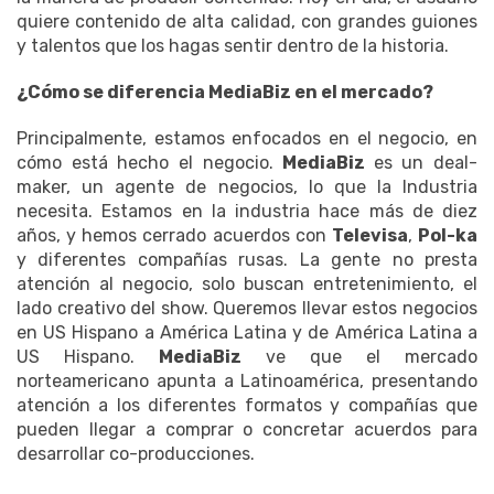
quiere contenido de alta calidad, con grandes guiones
y talentos que los hagas sentir dentro de la historia.
¿Cómo se diferencia MediaBiz en el mercado?
Principalmente, estamos enfocados en el negocio, en
cómo está hecho el negocio.
MediaBiz
es un deal-
maker, un agente de negocios, lo que la Industria
necesita. Estamos en la industria hace más de diez
años, y hemos cerrado acuerdos con
Televisa
,
Pol-ka
y diferentes compañías rusas. La gente no presta
atención al negocio, solo buscan entretenimiento, el
lado creativo del show. Queremos llevar estos negocios
en US Hispano a América Latina y de América Latina a
US Hispano.
MediaBiz
ve que el mercado
norteamericano apunta a Latinoamérica, presentando
atención a los diferentes formatos y compañías que
pueden llegar a comprar o concretar acuerdos para
desarrollar co-producciones.