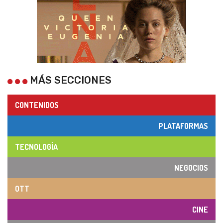
MÁS SECCIONES
CONTENIDOS
PLATAFORMAS
TECNOLOGÍA
NEGOCIOS
OTT
CINE