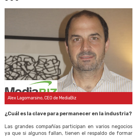
Alex Lagomarsino, CEO de MediaBiz
¿Cuál es la clave para permanecer en la industria?
Las grandes compañías participan en varios negocios
ya que si algunos fallan, tienen el respaldo de formar