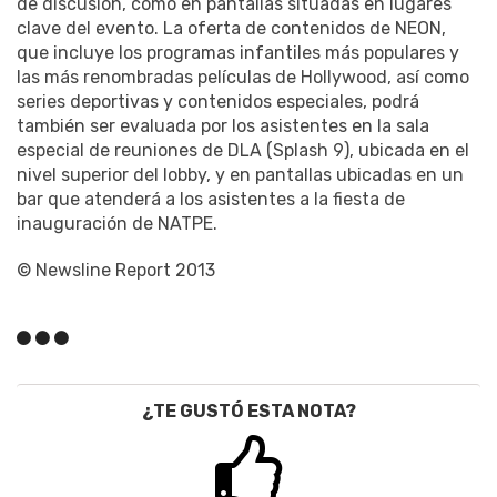
de discusión, como en pantallas situadas en lugares
clave del evento. La oferta de contenidos de NEON,
que incluye los programas infantiles más populares y
las más renombradas películas de Hollywood, así como
series deportivas y contenidos especiales, podrá
también ser evaluada por los asistentes en la sala
especial de reuniones de DLA (Splash 9), ubicada en el
nivel superior del lobby, y en pantallas ubicadas en un
bar que atenderá a los asistentes a la fiesta de
inauguración de NATPE.
© Newsline Report 2013
¿TE GUSTÓ ESTA NOTA?