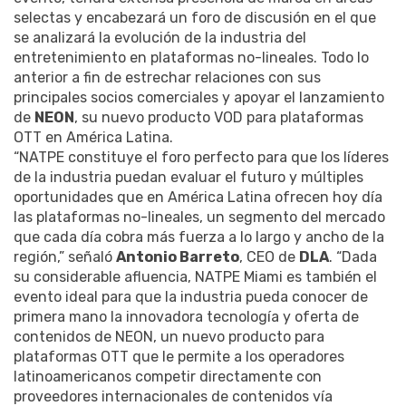
selectas y encabezará un foro de discusión en el que
se analizará la evolución de la industria del
entretenimiento en plataformas no-lineales. Todo lo
anterior a fin de estrechar relaciones con sus
principales socios comerciales y apoyar el lanzamiento
de
NEON
, su nuevo producto VOD para plataformas
OTT en América Latina.
“NATPE constituye el foro perfecto para que los líderes
de la industria puedan evaluar el futuro y múltiples
oportunidades que en América Latina ofrecen hoy día
las plataformas no-lineales, un segmento del mercado
que cada día cobra más fuerza a lo largo y ancho de la
región,” señaló
Antonio Barreto
, CEO de
DLA
. “Dada
su considerable afluencia, NATPE Miami es también el
evento ideal para que la industria pueda conocer de
primera mano la innovadora tecnología y oferta de
contenidos de NEON, un nuevo producto para
plataformas OTT que le permite a los operadores
latinoamericanos competir directamente con
proveedores internacionales de contenidos vía