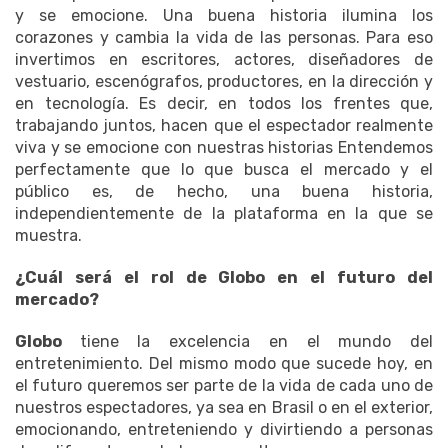
y se emocione. Una buena historia ilumina los
corazones y cambia la vida de las personas. Para eso
invertimos en escritores, actores, diseñadores de
vestuario, escenógrafos, productores, en la dirección y
en tecnología. Es decir, en todos los frentes que,
trabajando juntos, hacen que el espectador realmente
viva y se emocione con nuestras historias Entendemos
perfectamente que lo que busca el mercado y el
público es, de hecho, una buena historia,
independientemente de la plataforma en la que se
muestra.
¿Cuál será el rol de Globo en el futuro del
mercado?
Globo
tiene la excelencia en el mundo del
entretenimiento. Del mismo modo que sucede hoy, en
el futuro queremos ser parte de la vida de cada uno de
nuestros espectadores, ya sea en Brasil o en el exterior,
emocionando, entreteniendo y divirtiendo a personas