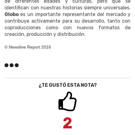
de diferentes edades y culturas, pero que se
identifican con nuestras historias siempre universales.
Globo
es un importante representante del mercado y
contribuye activamente para su desarrollo, tanto con
coproducciones como con nuevos formatos de
creación, producción y distribución.
© Newsline Report 2016
¿TE GUSTÓ ESTA NOTA?
2