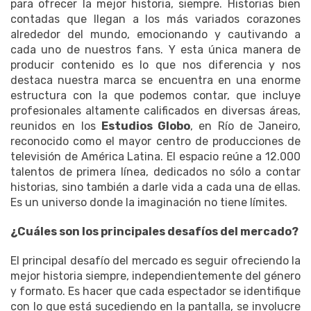
para ofrecer la mejor historia, siempre. Historias bien
contadas que llegan a los más variados corazones
alrededor del mundo, emocionando y cautivando a
cada uno de nuestros fans. Y esta única manera de
producir contenido es lo que nos diferencia y nos
destaca nuestra marca se encuentra en una enorme
estructura con la que podemos contar, que incluye
profesionales altamente calificados en diversas áreas,
reunidos en los
Estudios Globo
, en Río de Janeiro,
reconocido como el mayor centro de producciones de
televisión de América Latina. El espacio reúne a 12.000
talentos de primera línea, dedicados no sólo a contar
historias, sino también a darle vida a cada una de ellas.
Es un universo donde la imaginación no tiene límites.
¿Cuáles son los principales desafíos del mercado?
El principal desafío del mercado es seguir ofreciendo la
mejor historia siempre, independientemente del género
y formato. Es hacer que cada espectador se identifique
con lo que está sucediendo en la pantalla, se involucre