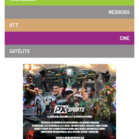
NEGOCIOS
OTT
CINE
SATÉLITE