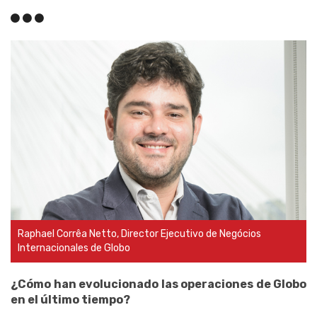
Raphael Corrêa Netto, Director Ejecutivo de Negócios
Internacionales de Globo
¿Cómo han evolucionado las operaciones de Globo
en el último tiempo?