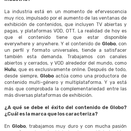
La industria está en un momento de efervescencia
muy rico, impulsado por el aumento de las ventanas de
exhibición de contenidos, que incluyen TV abiertas y
pagas, y plataformas VOD, OTT. La realidad de hoy es
que el contenido tiene que estar disponible
everywhere y anywhere. Y el contenido de
Globo
, con
un perfil y formato universales, tiende a satisfacer
también esta demanda. Trabajamos con canales
abiertos y cerrados, y VOD alrededor del mundo, como
Hulu
, que es exclusivamente online. Después de todo,
desde siempre,
Globo
actúa como una productora de
contenido multi-género y multiplataforma. Y ya está
más que comprobada la complementariedad entre las
más diversas plataformas de exhibición.
¿A qué se debe el éxito del contenido de Globo?
¿Cuál es la marca que los caracteriza?
En
Globo
, trabajamos muy duro y con mucha pasión