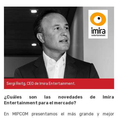
Sergi Reitg, CEO de Imira Entertainment.
¿Cuáles son las novedades de Imira
Entertainment para el mercado?
En MIPCOM presentamos el más grande y mejor