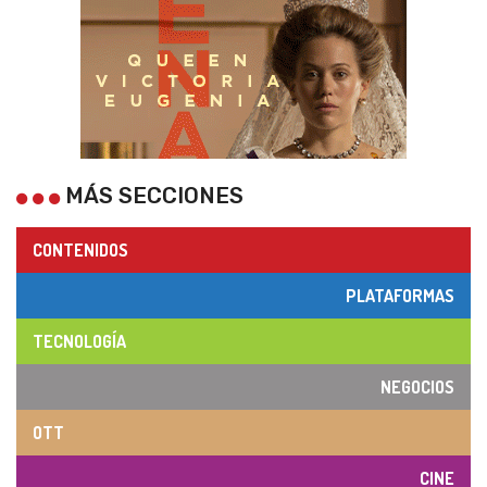
MÁS SECCIONES
CONTENIDOS
PLATAFORMAS
TECNOLOGÍA
NEGOCIOS
OTT
CINE