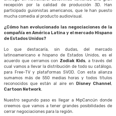
recepción por la calidad de producción 3D. Han
participado guionistas americanos, que le han puesto
mucha comedia al producto audiovisual.
¿Cómo han evolucionado las negociaciones de la
compañía en América Latina y el mercado Hispano
de Estados Unidos?
Lo que destacaría, sin dudas, del mercado
latinoamericano e hispano de Estados Unidos, es el
acuerdo que cerramos con
Zodiak Kids
, a través del
cual vamos a llevar la distribución de todo su catálogo,
para Free-TV y plataformas SVOD. Con esta alianza
sumamos más de 550 medias horas y todos títulos
reconocidos que están al aire en
Disney Channel
,
Cartoon Network
.
Nuestro segundo paso es llegar a MipCancún donde
creemos que vamos a tener grandes posibilidades de
cerrar negociaciones para la región.