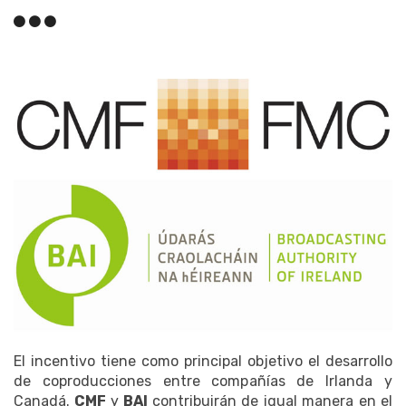
El incentivo tiene como principal objetivo el desarrollo
de coproducciones entre compañías de Irlanda y
Canadá.
CMF
y
BAI
contribuirán de igual manera en el