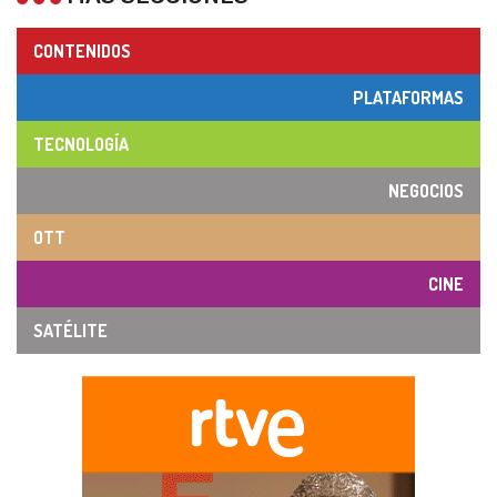
CONTENIDOS
PLATAFORMAS
TECNOLOGÍA
NEGOCIOS
OTT
CINE
SATÉLITE