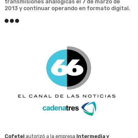
transmisiones analógicas el 7 de marzo de
2013 y continuar operando en formato digital.
Cofetel
autorizó a la empresa
Intermedia y