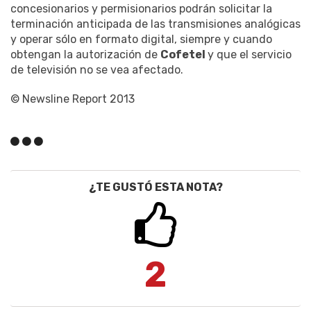
concesionarios y permisionarios podrán solicitar la
terminación anticipada de las transmisiones analógicas
y operar sólo en formato digital, siempre y cuando
obtengan la autorización de
Cofetel
y que el servicio
de televisión no se vea afectado.
© Newsline Report 2013
¿TE GUSTÓ ESTA NOTA?
2