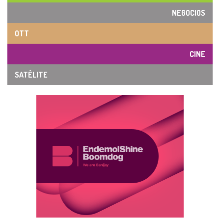
NEGOCIOS
OTT
CINE
SATÉLITE