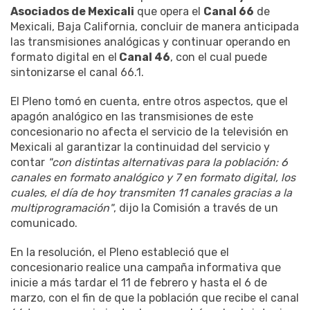
Asociados de Mexicali
que opera el
Canal 66
de
Mexicali, Baja California, concluir de manera anticipada
las transmisiones analógicas y continuar operando en
formato digital en el
Canal 46
, con el cual puede
sintonizarse el canal 66.1.
El Pleno tomó en cuenta, entre otros aspectos, que el
apagón analógico en las transmisiones de este
concesionario no afecta el servicio de la televisión en
Mexicali al garantizar la continuidad del servicio y
contar
"con distintas alternativas para la población: 6
canales en formato analógico y 7 en formato digital, los
cuales, el día de hoy transmiten 11 canales gracias a la
multiprogramación"
, dijo la Comisión a través de un
comunicado.
En la resolución, el Pleno estableció que el
concesionario realice una campaña informativa que
inicie a más tardar el 11 de febrero y hasta el 6 de
marzo, con el fin de que la población que recibe el canal