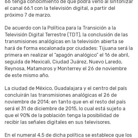
66 tenga conocimiento de que podrá verlo al sintonizar
el canal 66.1 con la televisión digital, a partir del
próximo 7 de marzo.
De acuerdo con la Política para la Transición a la
Televisión Digital Terrestre (TDT), la conclusión de las
transmisiones analógicas en la televisión abierta se
hará de forma escalonada por ciudades: Tijuana será la
primera en realizar el “apagón analógico” el 16 de abril,
seguida de Mexicali, Ciudad Juárez, Nuevo Laredo,
Reynosa, Matamoros y Monterrey el 26 de noviembre
de este mismo año.
La ciudad de México, Guadalajara y el centro del país
concluirán las transmisiones analógicas el 26 de
noviembre de 2014; en tanto que en el resto del país
será el 31 de diciembre de 2015, lo cual está sujeto a
que el 90% de la población tenga la posibilidad de
recibir las señales digitales en sus televisores.
En el numeral 4.5 de dicha política se establece que los