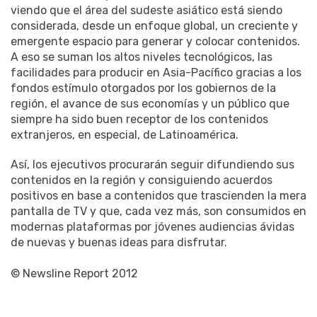
viendo que el área del sudeste asiático está siendo
considerada, desde un enfoque global, un creciente y
emergente espacio para generar y colocar contenidos.
A eso se suman los altos niveles tecnológicos, las
facilidades para producir en Asia-Pacífico gracias a los
fondos estímulo otorgados por los gobiernos de la
región, el avance de sus economías y un público que
siempre ha sido buen receptor de los contenidos
extranjeros, en especial, de Latinoamérica.
Así, los ejecutivos procurarán seguir difundiendo sus
contenidos en la región y consiguiendo acuerdos
positivos en base a contenidos que trascienden la mera
pantalla de TV y que, cada vez más, son consumidos en
modernas plataformas por jóvenes audiencias ávidas
de nuevas y buenas ideas para disfrutar.
© Newsline Report 2012