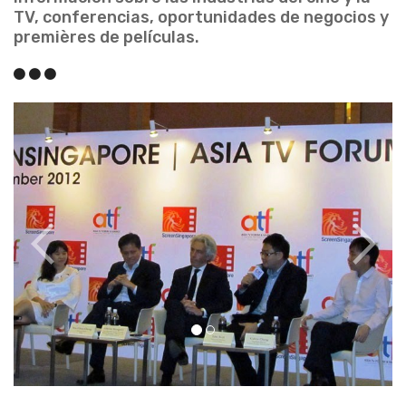
TV, conferencias, oportunidades de negocios y
premières de películas.