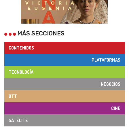
MÁS SECCIONES
CONTENIDOS
PLATAFORMAS
TECNOLOGÍA
NEGOCIOS
OTT
CINE
SATÉLITE