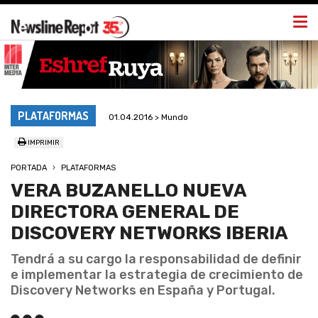
Togg
navi
PLATAFORMAS
01.04.2016 > Mundo
IMPRIMIR
PORTADA
PLATAFORMAS
VERA BUZANELLO NUEVA
DIRECTORA GENERAL DE
DISCOVERY NETWORKS IBERIA
Tendrá a su cargo la responsabilidad de definir
e implementar la estrategia de crecimiento de
Discovery Networks en España y Portugal.