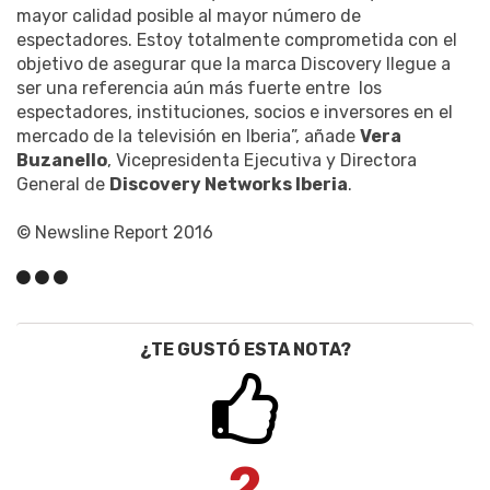
mayor calidad posible al mayor número de
espectadores. Estoy totalmente comprometida con el
objetivo de asegurar que la marca Discovery llegue a
ser una referencia aún más fuerte entre los
espectadores, instituciones, socios e inversores en el
mercado de la televisión en Iberia”, añade
Vera
Buzanello
, Vicepresidenta Ejecutiva y Directora
General de
Discovery Networks Iberia
.
© Newsline Report 2016
¿TE GUSTÓ ESTA NOTA?
2