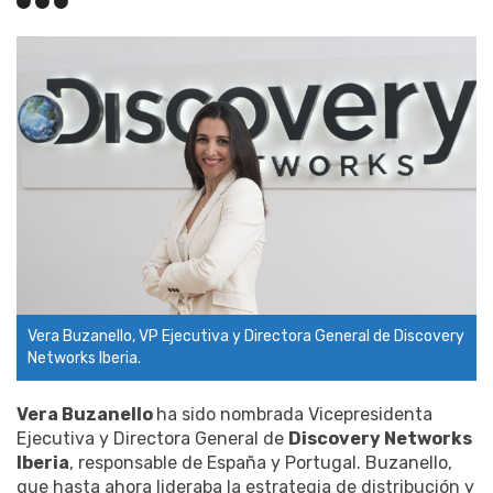
Vera Buzanello, VP Ejecutiva y Directora General de Discovery
Networks Iberia.
Vera Buzanello
ha sido nombrada Vicepresidenta
Ejecutiva y Directora General de
Discovery Networks
Iberia
, responsable de España y Portugal. Buzanello,
que hasta ahora lideraba la estrategia de distribución y