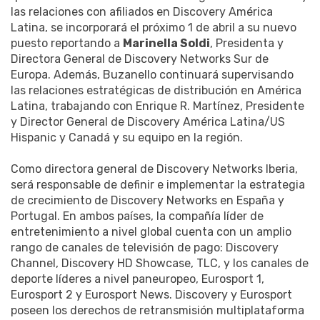
las relaciones con afiliados en Discovery América
Latina, se incorporará el próximo 1 de abril a su nuevo
puesto reportando a
Marinella Soldi
, Presidenta y
Directora General de Discovery Networks Sur de
Europa. Además, Buzanello continuará supervisando
las relaciones estratégicas de distribución en América
Latina, trabajando con Enrique R. Martínez, Presidente
y Director General de Discovery América Latina/US
Hispanic y Canadá y su equipo en la región.
Como directora general de Discovery Networks Iberia,
será responsable de definir e implementar la estrategia
de crecimiento de Discovery Networks en España y
Portugal. En ambos países, la compañía líder de
entretenimiento a nivel global cuenta con un amplio
rango de canales de televisión de pago: Discovery
Channel, Discovery HD Showcase, TLC, y los canales de
deporte líderes a nivel paneuropeo, Eurosport 1,
Eurosport 2 y Eurosport News. Discovery y Eurosport
poseen los derechos de retransmisión multiplataforma