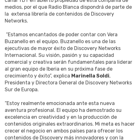
canal TDT en abierto propiedad de esta compañía de
medios, por el que Radio Blanca dispondrá de parte de
la extensa librería de contenidos de Discovery
Networks.
“Estamos encantados de poder contar con Vera
Buzanello en el equipo. Buzanello es una de las
ejecutivas de mayor éxito de Discovery Networks
Internacional. Su visión, pasión y su capacidad
comercial y creativa serán fundamentales para liderar
al gran equipo de Iberia en su próxima fase de
crecimiento y éxito”, explica
Marinella Soldi
,
Presidenta y Directora General de Discovery Networks
Sur de Europa.
“Estoy realmente emocionada ante esta nueva
aventura profesional. El equipo ha demostrado su
excelencia en creatividad y en la producción de
contenidos originales extraordinarios. Mi meta es hacer
crecer el negocio en ambos países para ofrecer los
contenidos de Discovery más innovadores y con la