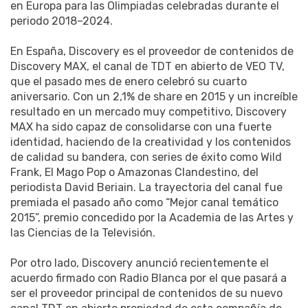
en Europa para las Olimpiadas celebradas durante el
periodo 2018–2024.
En España, Discovery es el proveedor de contenidos de
Discovery MAX, el canal de TDT en abierto de VEO TV,
que el pasado mes de enero celebró su cuarto
aniversario. Con un 2,1% de share en 2015 y un increíble
resultado en un mercado muy competitivo, Discovery
MAX ha sido capaz de consolidarse con una fuerte
identidad, haciendo de la creatividad y los contenidos
de calidad su bandera, con series de éxito como Wild
Frank, El Mago Pop o Amazonas Clandestino, del
periodista David Beriain. La trayectoria del canal fue
premiada el pasado año como “Mejor canal temático
2015”, premio concedido por la Academia de las Artes y
las Ciencias de la Televisión.
Por otro lado, Discovery anunció recientemente el
acuerdo firmado con Radio Blanca por el que pasará a
ser el proveedor principal de contenidos de su nuevo