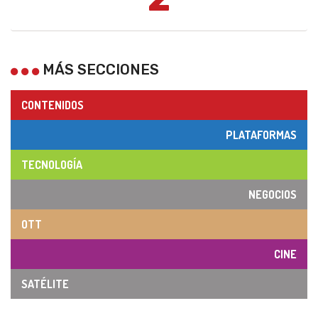
MÁS SECCIONES
CONTENIDOS
PLATAFORMAS
TECNOLOGÍA
NEGOCIOS
OTT
CINE
SATÉLITE