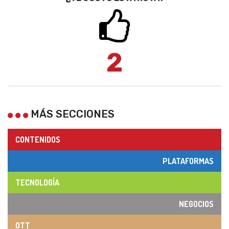
2
MÁS SECCIONES
CONTENIDOS
PLATAFORMAS
TECNOLOGÍA
NEGOCIOS
OTT