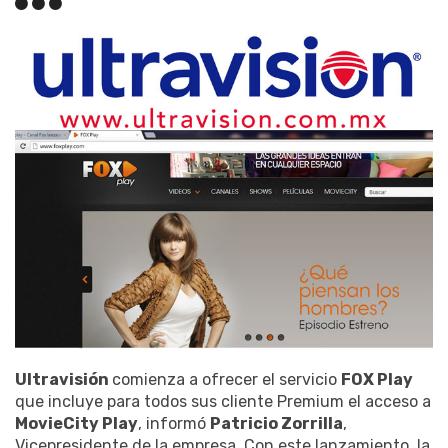
Ultravisión
comienza a ofrecer el servicio
FOX Play
que incluye para todos sus cliente Premium el acceso a
MovieCity Play
, informó
Patricio Zorrilla
,
Vicepresidente de la empresa. Con este lanzamiento, la