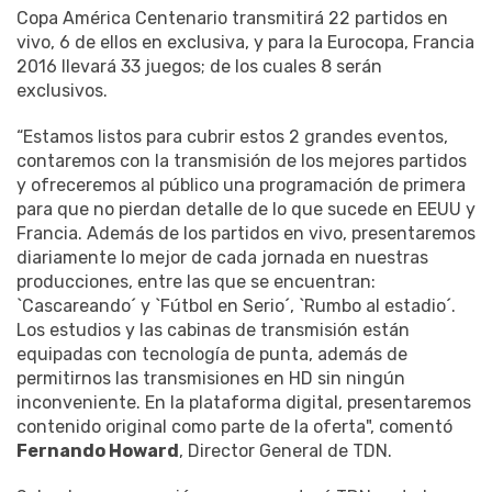
Copa América Centenario transmitirá 22 partidos en
vivo, 6 de ellos en exclusiva, y para la Eurocopa, Francia
2016 llevará 33 juegos; de los cuales 8 serán
exclusivos.
“Estamos listos para cubrir estos 2 grandes eventos,
contaremos con la transmisión de los mejores partidos
y ofreceremos al público una programación de primera
para que no pierdan detalle de lo que sucede en EEUU y
Francia. Además de los partidos en vivo, presentaremos
diariamente lo mejor de cada jornada en nuestras
producciones, entre las que se encuentran:
`Cascareando´ y `Fútbol en Serio´, `Rumbo al estadio´.
Los estudios y las cabinas de transmisión están
equipadas con tecnología de punta, además de
permitirnos las transmisiones en HD sin ningún
inconveniente. En la plataforma digital, presentaremos
contenido original como parte de la oferta", comentó
Fernando Howard
, Director General de TDN.