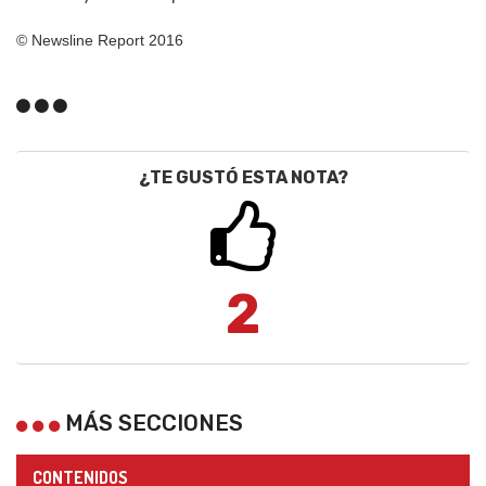
© Newsline Report 2016
¿TE GUSTÓ ESTA NOTA?
2
MÁS SECCIONES
CONTENIDOS