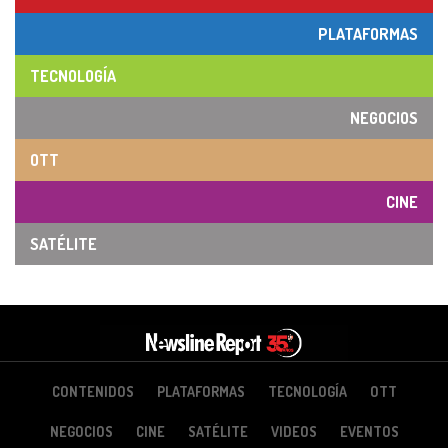
PLATAFORMAS
TECNOLOGÍA
NEGOCIOS
OTT
CINE
SATÉLITE
CONTENIDOS
PLATAFORMAS
TECNOLOGÍA
OTT
NEGOCIOS
CINE
SATÉLITE
VIDEOS
EVENTOS