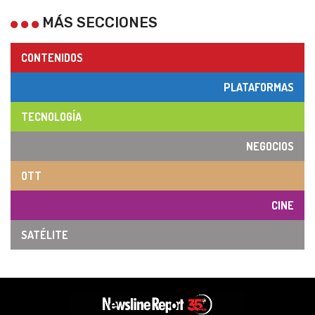
MÁS SECCIONES
CONTENIDOS
PLATAFORMAS
TECNOLOGÍA
NEGOCIOS
OTT
CINE
SATÉLITE