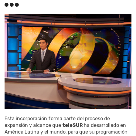
Esta incorporación forma parte del proceso de
expansión y alcance que
teleSUR
ha desarrollado en
América Latina y el mundo, para que su programación