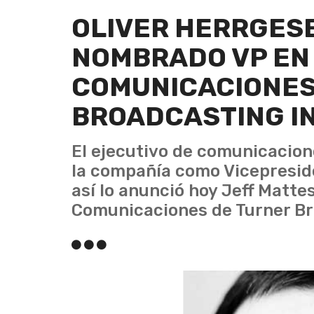
OLIVER HERRGESE
NOMBRADO VP EN
COMUNICACIONES
BROADCASTING I
El ejecutivo de comunicacion
la compañía como Vicepresid
así lo anunció hoy Jeff Matte
Comunicaciones de Turner Br