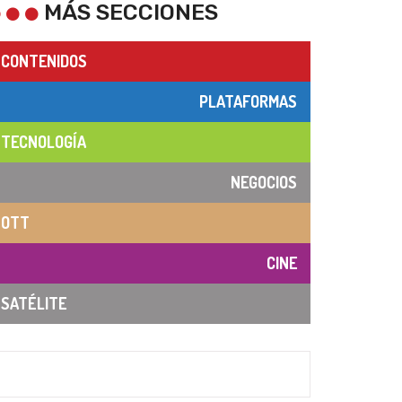
MÁS SECCIONES
CONTENIDOS
PLATAFORMAS
TECNOLOGÍA
NEGOCIOS
OTT
CINE
SATÉLITE