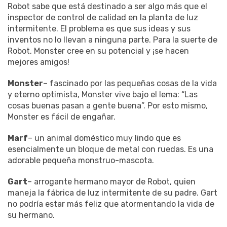
Robot sabe que está destinado a ser algo más que el
inspector de control de calidad en la planta de luz
intermitente. El problema es que sus ideas y sus
inventos no lo llevan a ninguna parte. Para la suerte de
Robot, Monster cree en su potencial y ¡se hacen
mejores amigos!
Monster
– fascinado por las pequeñas cosas de la vida
y eterno optimista, Monster vive bajo el lema: “Las
cosas buenas pasan a gente buena”. Por esto mismo,
Monster es fácil de engañar.
Marf
– un animal doméstico muy lindo que es
esencialmente un bloque de metal con ruedas. Es una
adorable pequeña monstruo-mascota.
Gart
– arrogante hermano mayor de Robot, quien
maneja la fábrica de luz intermitente de su padre. Gart
no podría estar más feliz que atormentando la vida de
su hermano.