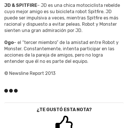
JD & SPITFIRE
– JD es una chica motociclista rebelde
cuyo mejor amigo es su bicicleta robot Spitfire. JD
puede ser impulsiva a veces, mientras Spitfire es más
racional y dispuesto a evitar peleas. Robot y Monster
sienten una gran admiración por JD.
Ogo
– el “tercer miembro” de la amistad entre Robot y
Monster. Constantemente, intenta participar en las
acciones de la pareja de amigos, pero no logra
entender que él no es parte del equipo.
© Newsline Report 2013
¿TE GUSTÓ ESTA NOTA?