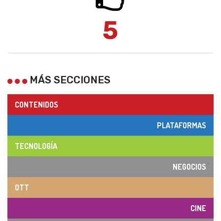
5
MÁS SECCIONES
CONTENIDOS
PLATAFORMAS
TECNOLOGÍA
NEGOCIOS
OTT
CINE