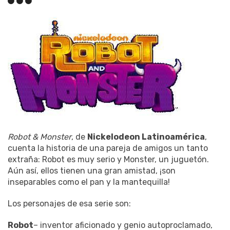
Robot & Monster
, de
Nickelodeon Latinoamérica
,
cuenta la historia de una pareja de amigos un tanto
extraña: Robot es muy serio y Monster, un juguetón.
Aún así, ellos tienen una gran amistad, ¡son
inseparables como el pan y la mantequilla!
Los personajes de esa serie son:
Robot
– inventor aficionado y genio autoproclamado,