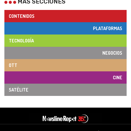
MÁS SECCIONES
CONTENIDOS
PLATAFORMAS
TECNOLOGÍA
NEGOCIOS
OTT
CINE
SATÉLITE