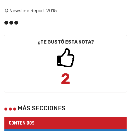
© Newsline Report 2015
¿TE GUSTÓ ESTA NOTA?
2
MÁS SECCIONES
CONTENIDOS