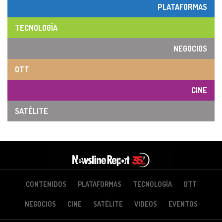
PLATAFORMAS
TECNOLOGÍA
NEGOCIOS
OTT
CINE
SATÉLITE
CONTENIDOS
PLATAFORMAS
TECNOLOGÍA
OTT
NEGOCIOS
CINE
SATÉLITE
VIDEOS
EVENTOS