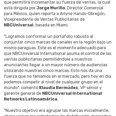
que permitirá incrementar su fuerza de ventas, la cual
está dirigida por
Jorge Murillo
, Director Comercial
para México, quien reporta a Arlyne Hands-Obregón,
Vicepresidente de Ventas Publicitarias de
NBCUniversal
, basada en Miami.
"Logramos conformar un portafolio robusto al
conjuntar cinco marcas de canales en la región bajo un
mismo paraguas. Este es el momento adecuado para
que NBCUniversal International asuma el control de las
ventas publicitarias permitiéndole a nuestros
anunciantes llegar a un mayor número de audiencias
utilizando nuestras cinco marcas. Esto nos da una
fuerza que no teníamos en el mercado, pero hoy en día
podemos competir al nivel de cualquier grupo en el
mundo", comentó
Klaudia Bermúdez
, VP sénior y
gerente general de
NBCUniversal International
Networks Latinoamérica
.
"Nuestro objetivo era agrupar las marcas inicialmente,