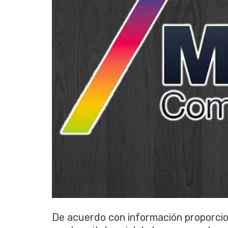
De acuerdo con información proporci