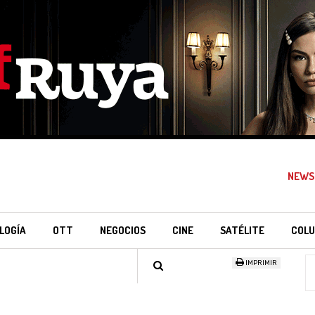
NEWS
LOGÍA
OTT
NEGOCIOS
CINE
SATÉLITE
COLU
IMPRIMIR