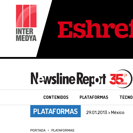
CONTENIDOS
PLATAFORMAS
TECNO
PLATAFORMAS
29.01.2013 > México
PORTADA
PLATAFORMAS