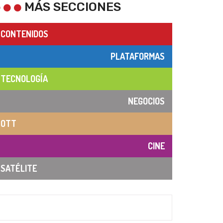
MÁS SECCIONES
CONTENIDOS
PLATAFORMAS
TECNOLOGÍA
NEGOCIOS
OTT
CINE
SATÉLITE