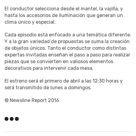
El conductor selecciona desde el mantel, la vajilla, y
hasta los accesorios de iluminación que generan un
clima único y especial.
Cada episodio está enfocado a una temática diferente.
Y a la gran variedad de propuestas se suma la creación
de objetos únicos. Tanto el conductor como distintas
expertas invitadas enseñan el paso a paso para realizar
piezas que se convierten en valiosos elementos
decorativos para intervenir cada mesa.
El estreno será el primero de abril a las 12:30 horas y
será transmitido de lunes a domingos.
© Newsline Report 2016