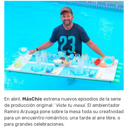
En abril,
MásChic
estrena nuevos episodios de la serie
de producción original: ‘
Viste tu mesa
’. El ambientador
Ramiro Arzuaga pone sobre la mesa toda su creatividad
para un encuentro romántico, una tarde al aire libre, o
para grandes celebraciones.