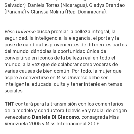
Salvador), Daniela Torres (Nicaragua), Gladys Brandao
(Panamá) y Clarissa Molina (Rep. Dominicana).
Miss Universo
busca premiar la belleza integral, la
seguridad, la inteligencia, la elegancia, el porte y la
pose de candidatas provenientes de diferentes partes
del mundo, dándoles la oportunidad única de
convertirse en íconos de la belleza real en todo el
mundo, a la vez que de colaborar como voceras de
varias causas de bien común. Por todo, la mujer que
aspire a convertirse en Miss Universo debe ser
inteligente, educada, culta y tener interés en temas
sociales.
TNT
contará para la transmisión con los comentarios
de la modelo y conductora televisiva y radial de origen
venezolano
Daniela Di Giacomo
, consagrada Miss
Venezuela 2005 y Miss Internacional 2006.