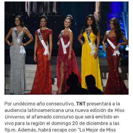
Por undécimo año consecutivo,
TNT
presentará a la
audiencia latinoamericana una nueva edición de
Miss
Universo
, el afamado concurso que será emitido en
vivo para la región el domingo 20 de diciembre a las
9p.m. Además, habrá recaps con “Lo Mejor de Miss