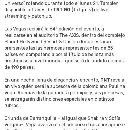
Universo” rotando durante todo el lunes 21. También
disponible a través de
TNT GO
(tntgo.tv) en live
streaming y catch up.
Las Vegas recibirá la 64° edición del evento, a
realizarse en el auditorio The AXIS, dentro del complejo
Planet Hollywood Resort & Casino donde estarán
prersentes las las hermosas representantes de 85
países en competencia por el título de belleza más
prestigioso a nivel mundial, que será difundido en más
de 190 países.
En una noche llena de elegancia y encanto,
TNT
revela
en vivo quién será la sucesora de la colombiana Paulina
Vega. Además de la ganadora principal y sus princesas,
se entregarán distinciones especiales en distintos
rubros.
Oriunda de Barranquilla – al igual que Shakira y Sofía
Vergara-, Vega avanzó en el concurso tras consagrarse