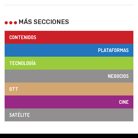
MÁS SECCIONES
CONTENIDOS
PLATAFORMAS
TECNOLOGÍA
NEGOCIOS
OTT
CINE
SATÉLITE