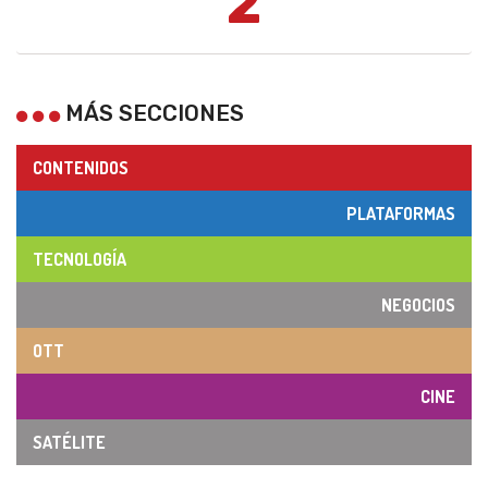
2
MÁS SECCIONES
CONTENIDOS
PLATAFORMAS
TECNOLOGÍA
NEGOCIOS
OTT
CINE
SATÉLITE