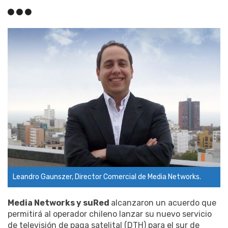
Leandro Gaunszer, Director Comercial de Media Networks.
Media Networks y suRed
alcanzaron un acuerdo que
permitirá al operador chileno lanzar su nuevo servicio
de televisión de paga satelital (DTH) para el sur de