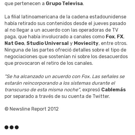
que pertenecen a
Grupo Televisa
.
La filial latinoamericana de la cadena estadounidense
había retirado sus contenidos desde el jueves pasado
al no llegar a un acuerdo con las operadoras de TV
paga, que había involucrado a canales como
Fox
,
FX
,
Nat Geo
,
Studio Universal
y
Moviecity
, entre otros.
Ninguna de las partes ofreció detalles sobre el tipo de
negociaciones que sostenían ni sobre los desacuerdos
que provocaron el retiro de los canales.
"Se ha alcanzado un acuerdo con Fox. Las señales se
estarán reincorporando a los sistemas durante el
transcurso de esta misma noche"
, expresó
Cablemás
por separado a través de su cuenta de Twitter.
© Newsline Report 2012