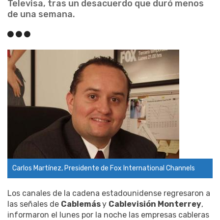
Televisa, tras un desacuerdo que duró menos
de una semana.
Carlos Martínez, Presidente de Fox International Channels
Los canales de la cadena estadounidense regresaron a
las señales de
Cablemás
y
Cablevisión Monterrey
,
informaron el lunes por la noche las empresas cableras