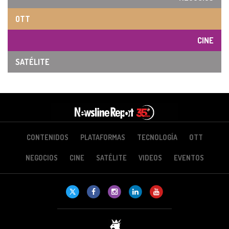
OTT
CINE
SATÉLITE
CONTENIDOS
PLATAFORMAS
TECNOLOGÍA
OTT
NEGOCIOS
CINE
SATÉLITE
VIDEOS
EVENTOS