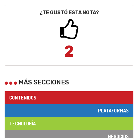
¿TE GUSTÓ ESTA NOTA?
2
MÁS SECCIONES
CONTENIDOS
PLATAFORMAS
TECNOLOGÍA
NEGOCIOS