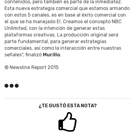
contenidos, pero también es parte de la inmediatez.
Esta nueva estrategia comercial que estamos armando
con estos 5 canales, es en base al éxito comercial con
el que se ha manejado E!. Creamos el concepto NBC
Unlimited, con la intención de generar estas
plataformas creativas. La producción original será
parte fundamental, para generar estrategias
comerciales, así como la interacción entre nuestras
señales", finalizó
Murillo
.
© Newsline Report 2015
¿TE GUSTÓ ESTA NOTA?