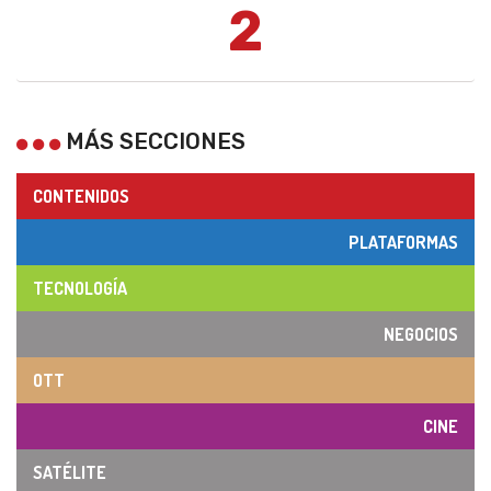
2
MÁS SECCIONES
CONTENIDOS
PLATAFORMAS
TECNOLOGÍA
NEGOCIOS
OTT
CINE
SATÉLITE