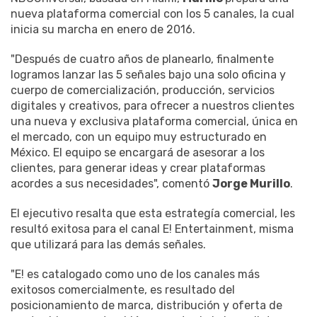
nueva plataforma comercial con los 5 canales, la cual
inicia su marcha en enero de 2016.
"Después de cuatro años de planearlo, finalmente
logramos lanzar las 5 señales bajo una solo oficina y
cuerpo de comercialización, producción, servicios
digitales y creativos, para ofrecer a nuestros clientes
una nueva y exclusiva plataforma comercial, única en
el mercado, con un equipo muy estructurado en
México. El equipo se encargará de asesorar a los
clientes, para generar ideas y crear plataformas
acordes a sus necesidades", comentó
Jorge Murillo
.
El ejecutivo resalta que esta estrategía comercial, les
resultó exitosa para el canal E! Entertainment, misma
que utilizará para las demás señales.
"E! es catalogado como uno de los canales más
exitosos comercialmente, es resultado del
posicionamiento de marca, distribución y oferta de