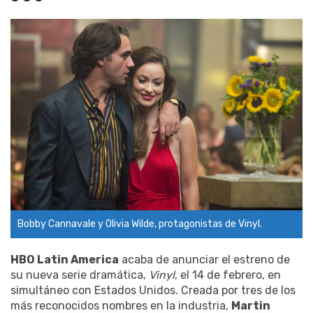
Bobby Cannavale y Olivia Wilde, protagonistas de Vinyl.
HBO Latin America
acaba de anunciar el estreno de
su nueva serie dramática,
Vinyl
, el 14 de febrero, en
simultáneo con Estados Unidos. Creada por tres de los
más reconocidos nombres en la industria,
Martin