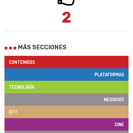
2
MÁS SECCIONES
CONTENIDOS
PLATAFORMAS
TECNOLOGÍA
NEGOCIOS
OTT
CINE