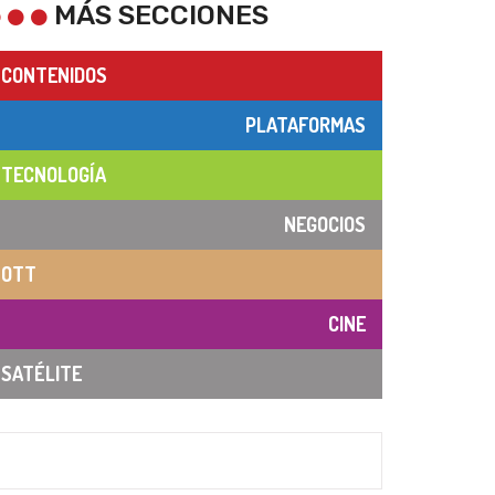
MÁS SECCIONES
CONTENIDOS
PLATAFORMAS
TECNOLOGÍA
NEGOCIOS
OTT
CINE
SATÉLITE