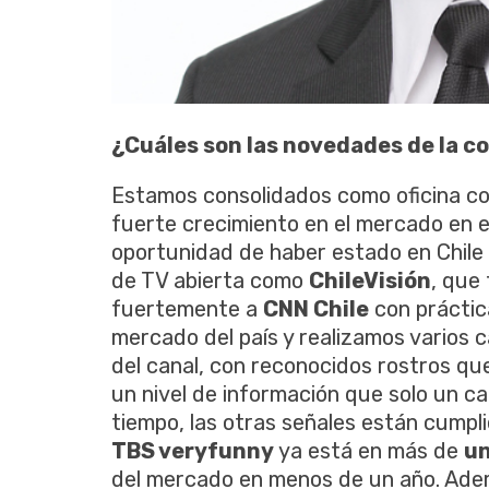
¿Cuáles son las novedades de la c
Estamos consolidados como oficina co
fuerte crecimiento en el mercado en e
oportunidad de haber estado en Chile 
de TV abierta como
ChileVisión
, que
fuertemente a
CNN Chile
con práctic
mercado del país y realizamos varios
del canal, con reconocidos rostros que
un nivel de información que solo un c
tiempo, las otras señales están cumpli
TBS veryfunny
ya está en más de
un
del mercado en menos de un año. Adem