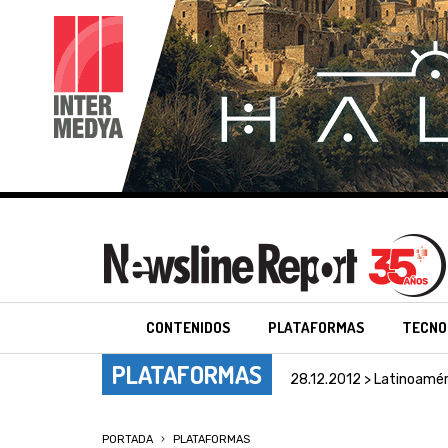
CONTENIDOS
PLATAFORMAS
TECNO
PLATAFORMAS
28.12.2012 > Latinoamér
PORTADA
PLATAFORMAS