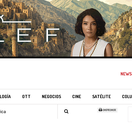
NEWS
LOGÍA
OTT
NEGOCIOS
CINE
SATÉLITE
COLU
IMPRIMIR
ica