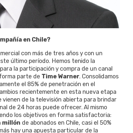
ompañía en Chile?
mercial con más de tres años y con un
ste último período. Hemos tenido la
para la participación y compra de un canal
 forma parte de
Time Warner
. Consolidamos
amente el 85% de penetración en el
 cambios recientemente en esta nueva etapa
 vienen de la televisión abierta para brindar
anal de 24 horas puede ofrecer. Al mismo
endo los objetivos en forma satisfactoria:
 millón
de abonados en Chile, casi el 50%
ás hay una apuesta particular de la