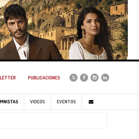
LETTER
PUBLICACIONES
MNISTAS
VIDEOS
EVENTOS