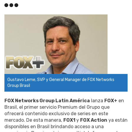
Gustavo Leme, SVP y General Manager de FOX Networks
Group Brasil
FOX Networks Group Latin América
lanza
FOX+
en
Brasil, el primer servicio Premium del Grupo que
ofrecerá contenido exclusivo de series en este
mercado. De esta manera,
FOX1
y
FOX Action
ya están
disponibles en Brasil brindando acceso a una