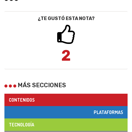
¿TE GUSTÓ ESTA NOTA?
2
MÁS SECCIONES
CONTENIDOS
PLATAFORMAS
TECNOLOGÍA