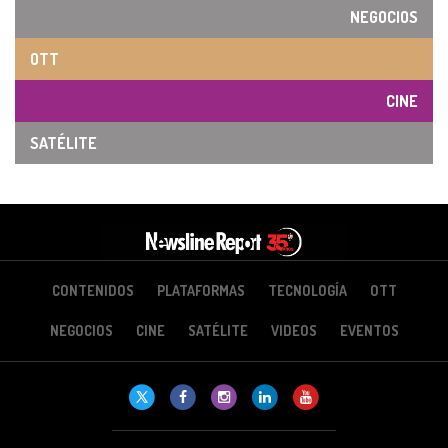
NEGOCIOS
OTT
CINE
SATÉLITE
CONTENIDOS
PLATAFORMAS
TECNOLOGÍA
OTT
NEGOCIOS
CINE
SATÉLITE
VIDEOS
EVENTOS