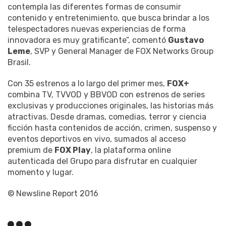
contempla las diferentes formas de consumir
contenido y entretenimiento, que busca brindar a los
telespectadores nuevas experiencias de forma
innovadora es muy gratificante”, comentó
Gustavo
Leme
, SVP y General Manager de FOX Networks Group
Brasil.
Con 35 estrenos a lo largo del primer mes,
FOX+
combina TV, TVVOD y BBVOD con estrenos de series
exclusivas y producciones originales, las historias más
atractivas. Desde dramas, comedias, terror y ciencia
ficción hasta contenidos de acción, crimen, suspenso y
eventos deportivos en vivo, sumados al acceso
premium de
FOX Play
, la plataforma online
autenticada del Grupo para disfrutar en cualquier
momento y lugar.
© Newsline Report 2016