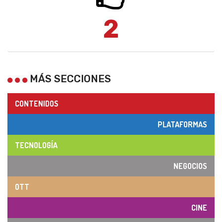
2
MÁS SECCIONES
CONTENIDOS
PLATAFORMAS
TECNOLOGÍA
NEGOCIOS
OTT
CINE