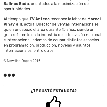
Salinas Sada
, orientados a la maximización de
oportunidades.
Al tiempo que
TV Azteca
reconoce la labor de
Marcel
Vinay Hill
, actual Director de Ventas Internacionales,
quien encabezó el área durante 15 años, siendo un
gran referente en la industria de la televisión nacional
e internacional, además de ocupar distintos espacios
en programación, producción, novelas y asuntos
internacionales, entre otros.
© Newsline Report 2016
¿TE GUSTÓ ESTA NOTA?