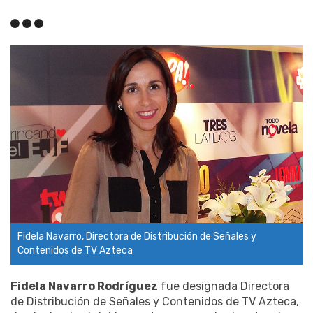
Fidela Navarro, Directora de Distribución de Señales y
Contenidos de TV Azteca
Fidela Navarro Rodríguez
fue designada Directora
de Distribución de Señales y Contenidos de TV Azteca,