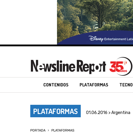
CONTENIDOS
PLATAFORMAS
TECNO
PLATAFORMAS
01.06.2016 > Argentina
PORTADA
PLATAFORMAS