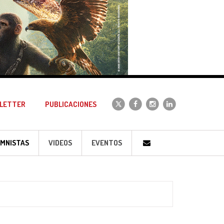
LETTER
PUBLICACIONES
MNISTAS
VIDEOS
EVENTOS