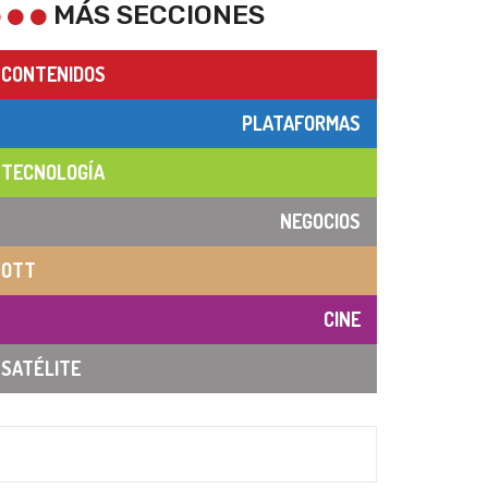
MÁS SECCIONES
CONTENIDOS
PLATAFORMAS
TECNOLOGÍA
NEGOCIOS
OTT
CINE
SATÉLITE