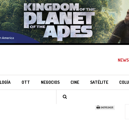
NEWS
LOGÍA
OTT
NEGOCIOS
CINE
SATÉLITE
COLU
IMPRIMIR