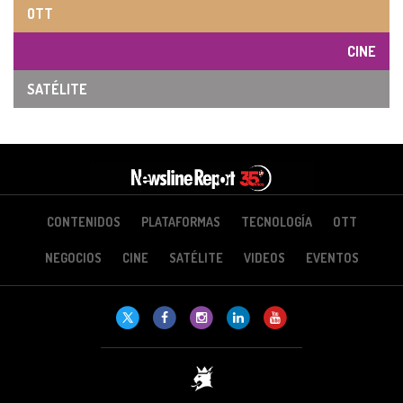
OTT
CINE
SATÉLITE
CONTENIDOS
PLATAFORMAS
TECNOLOGÍA
OTT
NEGOCIOS
CINE
SATÉLITE
VIDEOS
EVENTOS