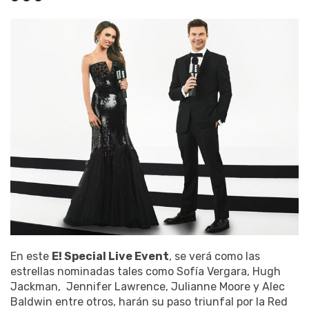
En este
E! Special Live Event
, se verá como las
estrellas nominadas tales como Sofía Vergara, Hugh
Jackman, Jennifer Lawrence, Julianne Moore y Alec
Baldwin entre otros, harán su paso triunfal por la Red