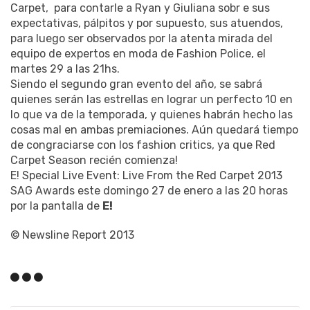
Carpet, para contarle a Ryan y Giuliana sobr e sus
expectativas, pálpitos y por supuesto, sus atuendos,
para luego ser observados por la atenta mirada del
equipo de expertos en moda de Fashion Police, el
martes 29 a las 21hs.
Siendo el segundo gran evento del año, se sabrá
quienes serán las estrellas en lograr un perfecto 10 en
lo que va de la temporada, y quienes habrán hecho las
cosas mal en ambas premiaciones. Aún quedará tiempo
de congraciarse con los fashion critics, ya que Red
Carpet Season recién comienza!
E! Special Live Event: Live From the Red Carpet 2013
SAG Awards este domingo 27 de enero a las 20 horas
por la pantalla de
E!
© Newsline Report 2013