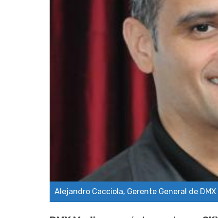
Alejandro Cacciola, Gerente General de DMX