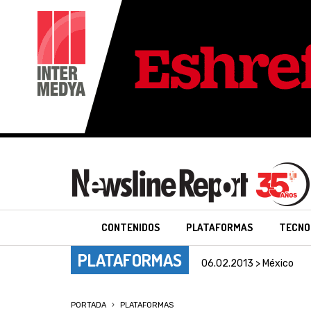
CONTENIDOS
PLATAFORMAS
TECNO
PLATAFORMAS
06.02.2013 > México
PORTADA
PLATAFORMAS