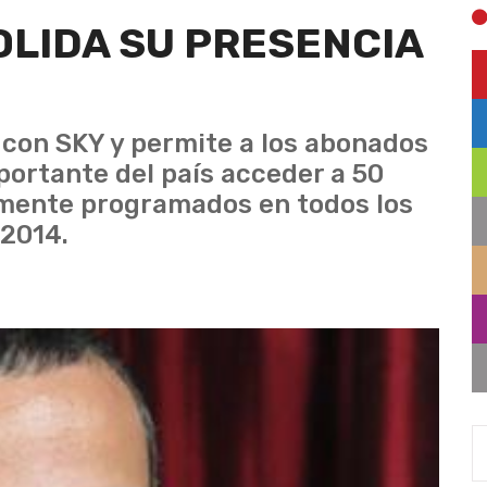
LIDA SU PRESENCIA
con SKY y permite a los abonados
ortante del país acceder a 50
lmente programados en todos los
 2014.