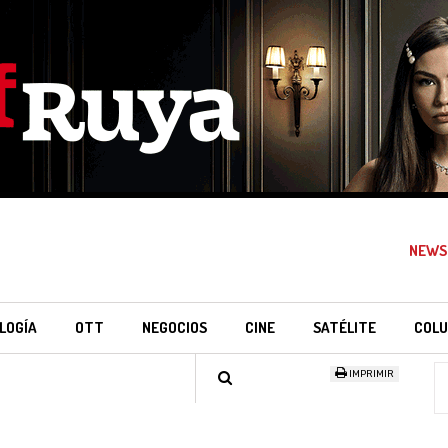
NEWS
LOGÍA
OTT
NEGOCIOS
CINE
SATÉLITE
COLU
IMPRIMIR