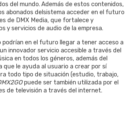
idos del mundo. Además de estos contenidos,
 los abonados delsistema acceder en el futuro
les de DMX Media, que fortalece y
s y servicios de audio de la empresa.
podrían en el futuro llegar a tener acceso a
 un innovador servicio accesible a través del
úsica en todos los géneros, además del
 que le ayuda al usuario a crear por sí
a todo tipo de situación (estudio, trabajo,
DMX2GO
puede ser también utilizada por el
s de televisión a través del internet.