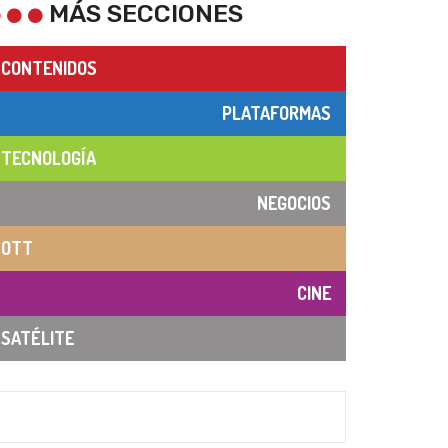
MÁS SECCIONES
CONTENIDOS
PLATAFORMAS
TECNOLOGÍA
NEGOCIOS
OTT
CINE
SATÉLITE