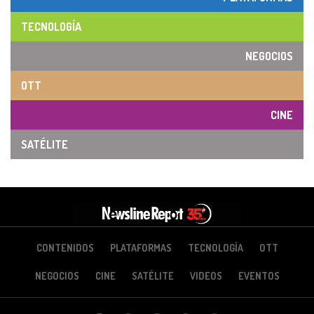
TECNOLOGÍA
NEGOCIOS
OTT
CINE
SATÉLITE
CONTENIDOS
PLATAFORMAS
TECNOLOGÍA
OTT
NEGOCIOS
CINE
SATÉLITE
VIDEOS
EVENTOS