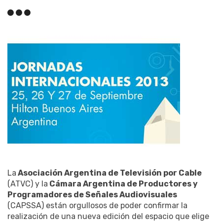
La
Asociación Argentina de Televisión por Cable
(ATVC) y la
Cámara Argentina de Productores y
Programadores de Señales Audiovisuales
(CAPSSA) están orgullosos de poder confirmar la
realización de una nueva edición del espacio que elige