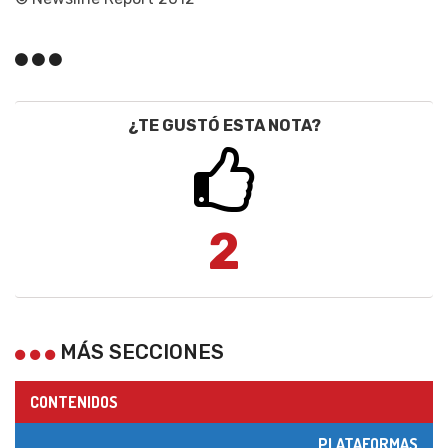
¿TE GUSTÓ ESTA NOTA?
2
MÁS SECCIONES
CONTENIDOS
PLATAFORMAS