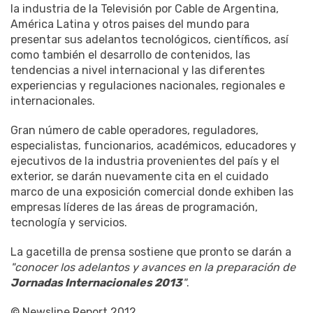
la industria de la Televisión por Cable de Argentina,
América Latina y otros paises del mundo para
presentar sus adelantos tecnológicos, científicos, así
como también el desarrollo de contenidos, las
tendencias a nivel internacional y las diferentes
experiencias y regulaciones nacionales, regionales e
internacionales.
Gran número de cable operadores, reguladores,
especialistas, funcionarios, académicos, educadores y
ejecutivos de la industria provenientes del país y el
exterior, se darán nuevamente cita en el cuidado
marco de una exposición comercial donde exhiben las
empresas líderes de las áreas de programación,
tecnología y servicios.
La gacetilla de prensa sostiene que pronto se darán a
"conocer los adelantos y avances en la preparación de
Jornadas Internacionales 2013
"
.
© Newsline Report 2012