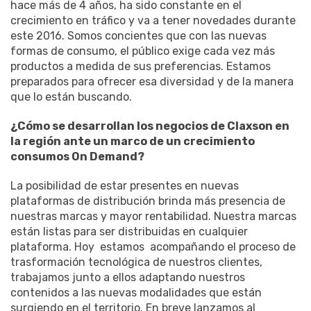
hace más de 4 años, ha sido constante en el
crecimiento en tráfico y va a tener novedades durante
este 2016. Somos concientes que con las nuevas
formas de consumo, el público exige cada vez más
productos a medida de sus preferencias. Estamos
preparados para ofrecer esa diversidad y de la manera
que lo están buscando.
¿Cómo se desarrollan los negocios de Claxson en
la región ante un marco de un crecimiento
consumos On Demand?
La posibilidad de estar presentes en nuevas
plataformas de distribución brinda más presencia de
nuestras marcas y mayor rentabilidad. Nuestra marcas
están listas para ser distribuidas en cualquier
plataforma. Hoy estamos acompañando el proceso de
trasformación tecnológica de nuestros clientes,
trabajamos junto a ellos adaptando nuestros
contenidos a las nuevas modalidades que están
surgiendo en el territorio. En breve lanzamos al