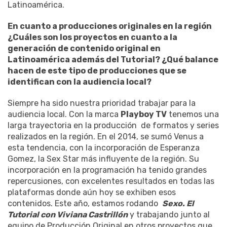
Latinoamérica.
En cuanto a producciones originales en la región
¿Cuáles son los proyectos en cuanto a la
generación de contenido original en
Latinoamérica además del Tutorial? ¿Qué balance
hacen de este tipo de producciones que se
identifican con la audiencia local?
Siempre ha sido nuestra prioridad trabajar para la
audiencia local. Con la marca
Playboy TV
tenemos una
larga trayectoria en la producción de formatos y series
realizados en la región. En el 2014, se sumó Venus a
esta tendencia, con la incorporación de Esperanza
Gomez, la Sex Star más influyente de la región. Su
incorporación en la programación ha tenido grandes
repercusiones, con excelentes resultados en todas las
plataformas donde aún hoy se exhiben esos
contenidos. Este año, estamos rodando
Sexo. El
Tutorial con Viviana Castrillón
y trabajando junto al
equipo de Producción Original en otros proyectos que