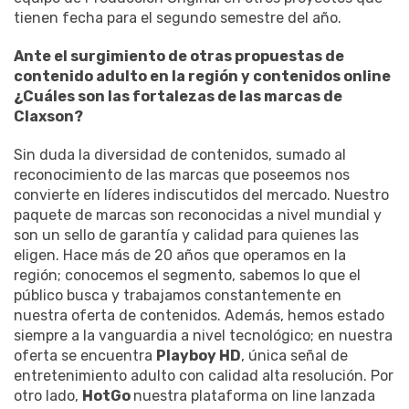
tienen fecha para el segundo semestre del año.
Ante el surgimiento de otras propuestas de
contenido adulto en la región y contenidos online
¿Cuáles son las fortalezas de las marcas de
Claxson?
Sin duda la diversidad de contenidos, sumado al
reconocimiento de las marcas que poseemos nos
convierte en líderes indiscutidos del mercado. Nuestro
paquete de marcas son reconocidas a nivel mundial y
son un sello de garantía y calidad para quienes las
eligen. Hace más de 20 años que operamos en la
región; conocemos el segmento, sabemos lo que el
público busca y trabajamos constantemente en
nuestra oferta de contenidos. Además, hemos estado
siempre a la vanguardia a nivel tecnológico; en nuestra
oferta se encuentra
Playboy HD
, única señal de
entretenimiento adulto con calidad alta resolución. Por
otro lado,
HotGo
nuestra plataforma on line lanzada