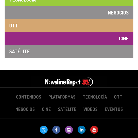
NEGOCIOS
OTT
CINE
SATÉLITE
CONTENIDOS
PLATAFORMAS
TECNOLOGÍA
OTT
NEGOCIOS
CINE
SATÉLITE
VIDEOS
EVENTOS