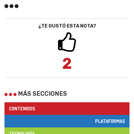
¿TE GUSTÓ ESTA NOTA?
2
MÁS SECCIONES
CONTENIDOS
PLATAFORMAS
TECNOLOGÍA