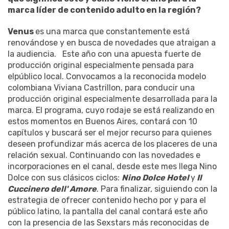
marca líder de contenido adulto en la región?
Venus
es una marca que constantemente está
renovándose y en busca de novedades que atraigan a
la audiencia. Este año con una apuesta fuerte de
producción original especialmente pensada para
elpúblico local. Convocamos a la reconocida modelo
colombiana Viviana Castrillon, para conducir una
producción original especialmente desarrollada para la
marca. El programa, cuyo rodaje se está realizando en
estos momentos en Buenos Aires, contará con 10
capítulos y buscará ser el mejor recurso para quienes
deseen profundizar más acerca de los placeres de una
relación sexual. Continuando con las novedades e
incorporaciones en el canal, desde este mes llega Nino
Dolce con sus clásicos ciclos:
Nino Dolce Hotel
y
Il
Cuccinero dell' Amore
. Para finalizar, siguiendo con la
estrategia de ofrecer contenido hecho por y para el
público latino, la pantalla del canal contará este año
con la presencia de las Sexstars más reconocidas de