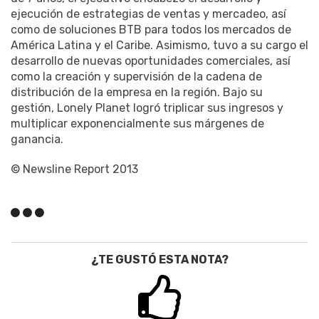
ejecución de estrategias de ventas y mercadeo, así
como de soluciones BTB para todos los mercados de
América Latina y el Caribe. Asimismo, tuvo a su cargo el
desarrollo de nuevas oportunidades comerciales, así
como la creación y supervisión de la cadena de
distribución de la empresa en la región. Bajo su
gestión, Lonely Planet logró triplicar sus ingresos y
multiplicar exponencialmente sus márgenes de
ganancia.
© Newsline Report 2013
¿TE GUSTÓ ESTA NOTA?