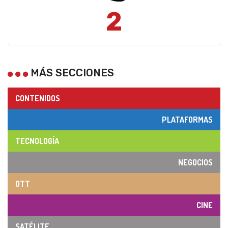
2
MÁS SECCIONES
CONTENIDOS
PLATAFORMAS
TECNOLOGÍA
NEGOCIOS
OTT
CINE
SATÉLITE