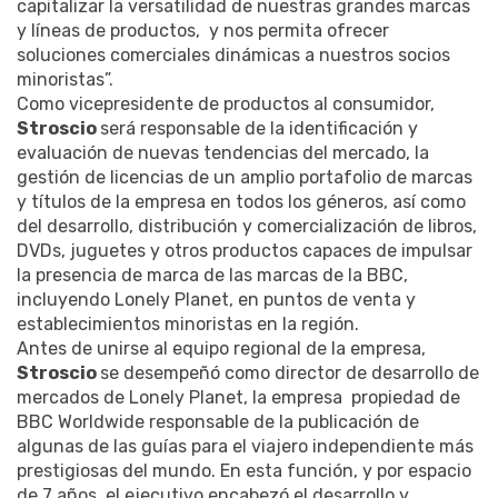
capitalizar la versatilidad de nuestras grandes marcas
y líneas de productos, y nos permita ofrecer
soluciones comerciales dinámicas a nuestros socios
minoristas”.
Como vicepresidente de productos al consumidor,
Stroscio
será responsable de la identificación y
evaluación de nuevas tendencias del mercado, la
gestión de licencias de un amplio portafolio de marcas
y títulos de la empresa en todos los géneros, así como
del desarrollo, distribución y comercialización de libros,
DVDs, juguetes y otros productos capaces de impulsar
la presencia de marca de las marcas de la BBC,
incluyendo Lonely Planet, en puntos de venta y
establecimientos minoristas en la región.
Antes de unirse al equipo regional de la empresa,
Stroscio
se desempeñó como director de desarrollo de
mercados de Lonely Planet, la empresa propiedad de
BBC Worldwide responsable de la publicación de
algunas de las guías para el viajero independiente más
prestigiosas del mundo. En esta función, y por espacio
de 7 años, el ejecutivo encabezó el desarrollo y