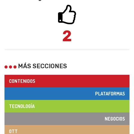
2
MÁS SECCIONES
CONTENIDOS
PLATAFORMAS
TECNOLOGÍA
NEGOCIOS
OTT