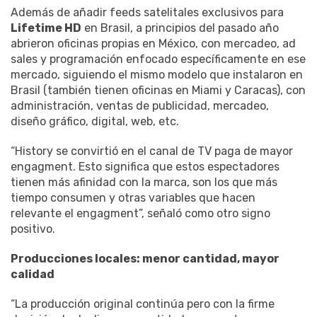
Además de añadir feeds satelitales exclusivos para
Lifetime HD
en Brasil, a principios del pasado año
abrieron oficinas propias en México, con mercadeo, ad
sales y programación enfocado específicamente en ese
mercado, siguiendo el mismo modelo que instalaron en
Brasil (también tienen oficinas en Miami y Caracas), con
administración, ventas de publicidad, mercadeo,
diseño gráfico, digital, web, etc.
“History se convirtió en el canal de TV paga de mayor
engagment. Esto significa que estos espectadores
tienen más afinidad con la marca, son los que más
tiempo consumen y otras variables que hacen
relevante el engagment”, señaló como otro signo
positivo.
Producciones locales: menor cantidad, mayor
calidad
“La producción original continúa pero con la firme