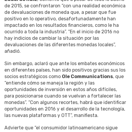
de 2015, se confrontaron “con una realidad económica
de devaluaciones de moneda que, a pesar que fue
positivo en lo operativo, desafortunadamente han
impactado en los resultados financieros, como le ha
ocurrido a toda la industria”. “En el inicio de 2016 no
hay indicios de cambiar la situación por las
devaluaciones de las diferentes monedas locales”,
añadió.
Sin embargo, aclaró que ante los embates económicos
en diferentes países, han sido positivos gracias sus los
socios estratégicos como
Ole Communications
, que
“entiende cómo se maneja la región y las
oportunidades de inversión en estos años difíciles,
para posicionarse cuando se vuelvan a fortalecer las
monedas”. “Con algunos recortes, habrá que identificar
oportunidades en 2016 y el desarrollo de la tecnología,
las nuevas plataformas y OTT”, manifiesta.
Advierte que “el consumidor latinoamericano sigue