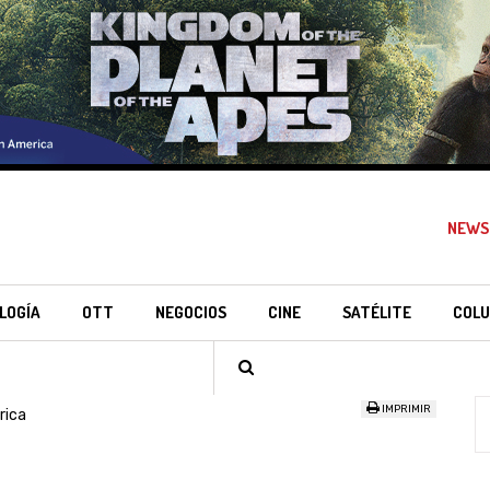
NEWS
LOGÍA
OTT
NEGOCIOS
CINE
SATÉLITE
COLU
IMPRIMIR
rica