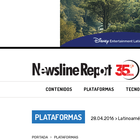
CONTENIDOS
PLATAFORMAS
TECNO
PLATAFORMAS
28.04.2016 > Latinoamé
PORTADA
PLATAFORMAS