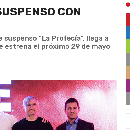
 SUSPENSO CON
e suspenso “La Profecía”, llega a
 se estrena el próximo 29 de mayo