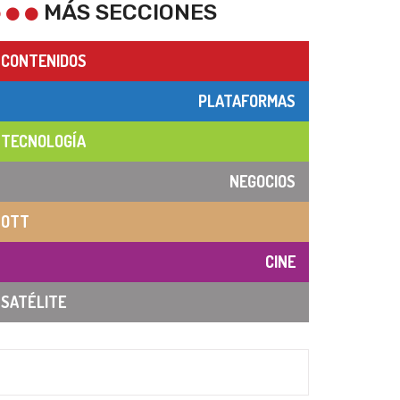
MÁS SECCIONES
CONTENIDOS
PLATAFORMAS
TECNOLOGÍA
NEGOCIOS
OTT
CINE
SATÉLITE