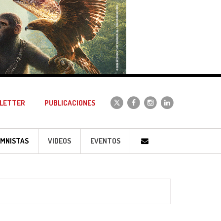
LETTER
PUBLICACIONES
MNISTAS
VIDEOS
EVENTOS