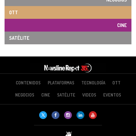
OTT
CINE
SATÉLITE
CONTENIDOS
PLATAFORMAS
TECNOLOGÍA
OTT
NEGOCIOS
CINE
SATÉLITE
VIDEOS
EVENTOS