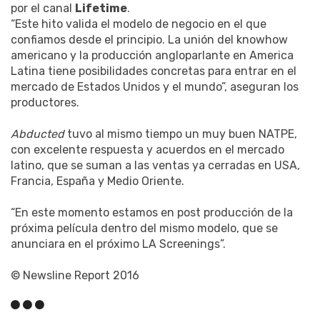
por el canal
Lifetime
.
“Este hito valida el modelo de negocio en el que
confiamos desde el principio. La unión del knowhow
americano y la producción angloparlante en America
Latina tiene posibilidades concretas para entrar en el
mercado de Estados Unidos y el mundo”, aseguran los
productores.
Abducted
tuvo al mismo tiempo un muy buen NATPE,
con excelente respuesta y acuerdos en el mercado
latino, que se suman a las ventas ya cerradas en USA,
Francia, España y Medio Oriente.
“En este momento estamos en post producción de la
próxima película dentro del mismo modelo, que se
anunciara en el próximo LA Screenings”.
© Newsline Report 2016