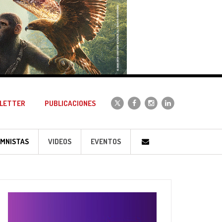
LETTER
PUBLICACIONES
MNISTAS
VIDEOS
EVENTOS