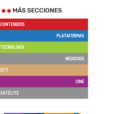
MÁS SECCIONES
CONTENIDOS
PLATAFORMAS
TECNOLOGÍA
NEGOCIOS
OTT
CINE
SATÉLITE