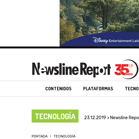
CONTENIDOS
PLATAFORMAS
TECNO
TECNOLOGÍA
23.12.2019 > Newsline Repo
PORTADA
TECNOLOGÍA