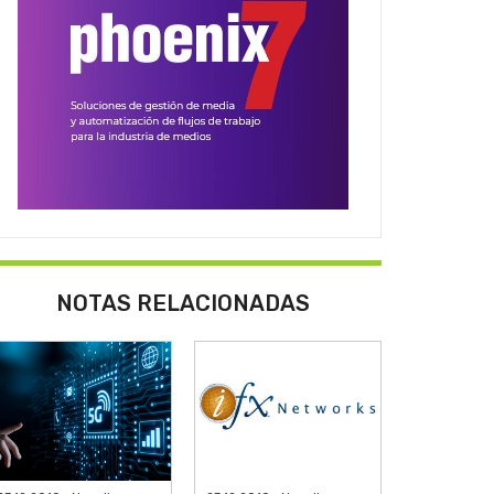
NOTAS RELACIONADAS