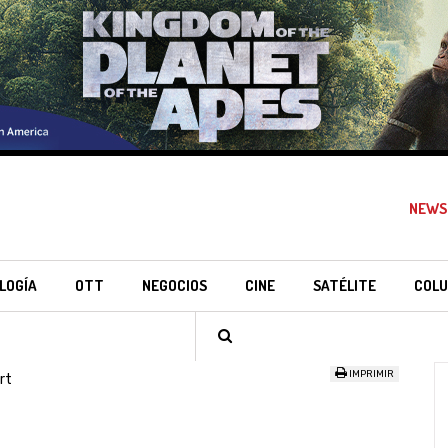
NEWS
LOGÍA
OTT
NEGOCIOS
CINE
SATÉLITE
COLU
IMPRIMIR
rt