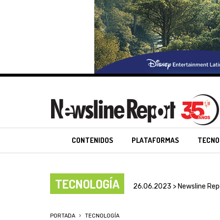
CONTENIDOS
PLATAFORMAS
TECNO
TECNOLOGÍA
26.06.2023 > Newsline Rep
PORTADA
TECNOLOGÍA