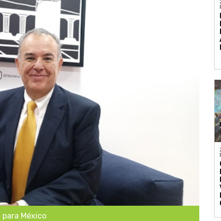
l para México