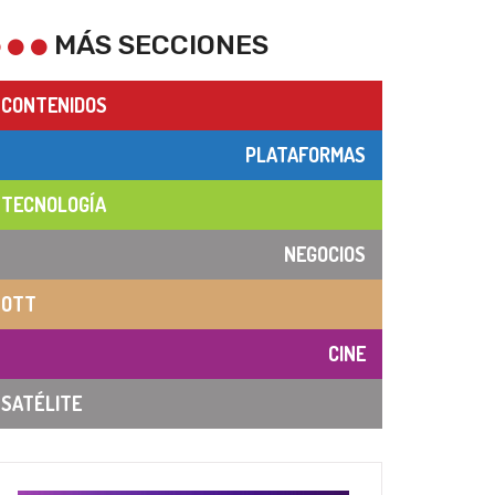
MÁS SECCIONES
CONTENIDOS
PLATAFORMAS
TECNOLOGÍA
NEGOCIOS
OTT
CINE
SATÉLITE