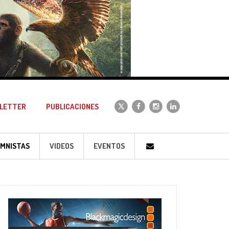
LETTER
PUBLICACIONES
MNISTAS
VIDEOS
EVENTOS