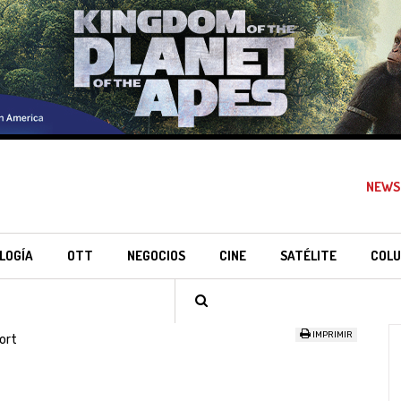
NEWS
LOGÍA
OTT
NEGOCIOS
CINE
SATÉLITE
COLU
IMPRIMIR
ort