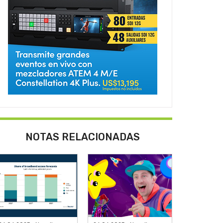
NOTAS RELACIONADAS