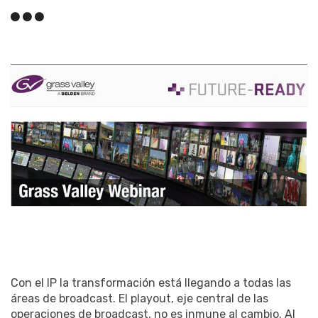
Con el IP la transformación está llegando a todas las
áreas de broadcast. El playout, eje central de las
operaciones de broadcast, no es inmune al cambio. Al