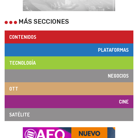
MÁS SECCIONES
CONTENIDOS
PLATAFORMAS
TECNOLOGÍA
NEGOCIOS
OTT
CINE
SATÉLITE