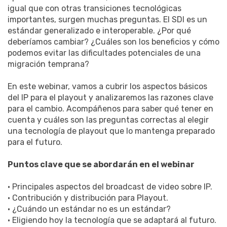
igual que con otras transiciones tecnológicas
importantes, surgen muchas preguntas. El SDI es un
estándar generalizado e interoperable. ¿Por qué
deberíamos cambiar? ¿Cuáles son los beneficios y cómo
podemos evitar las dificultades potenciales de una
migración temprana?
En este webinar, vamos a cubrir los aspectos básicos
del IP para el playout y analizaremos las razones clave
para el cambio. Acompáñenos para saber qué tener en
cuenta y cuáles son las preguntas correctas al elegir
una tecnología de playout que lo mantenga preparado
para el futuro.
Puntos clave que se abordarán en el webinar
• Principales aspectos del broadcast de video sobre IP.
• Contribución y distribución para Playout.
• ¿Cuándo un estándar no es un estándar?
• Eligiendo hoy la tecnología que se adaptará al futuro.