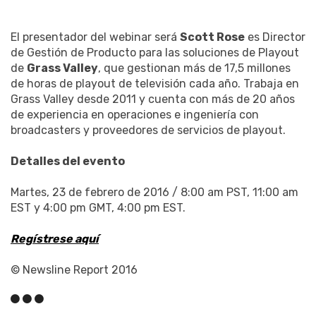
El presentador del webinar será
Scott Rose
es Director
de Gestión de Producto para las soluciones de Playout
de
Grass Valley
, que gestionan más de 17,5 millones
de horas de playout de televisión cada año. Trabaja en
Grass Valley desde 2011 y cuenta con más de 20 años
de experiencia en operaciones e ingeniería con
broadcasters y proveedores de servicios de playout.
Detalles del evento
Martes, 23 de febrero de 2016 / 8:00 am PST, 11:00 am
EST y 4:00 pm GMT, 4:00 pm EST.
Regístrese aquí
© Newsline Report 2016